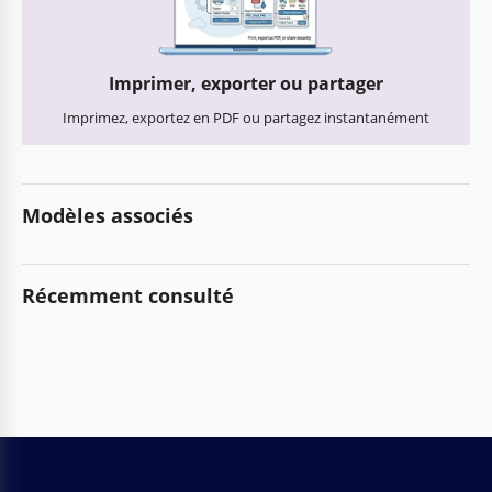
Imprimer, exporter ou partager
Imprimez, exportez en PDF ou partagez instantanément
Modèles associés
Récemment consulté