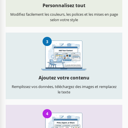
Personnalisez tout
Modifiez facilement les couleurs, les polices et les mises en page
selon votre style
3
Ajoutez votre contenu
Remplissez vos données, téléchargez des images et remplacez
le texte
4