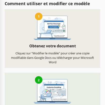
Comment utiliser et modifier ce modèle
1
Obtenez votre document
Cliquez sur "Modifier le modèle" pour créer une copie
modifiable dans Google Docs ou télécharger pour Microsoft
Word
2