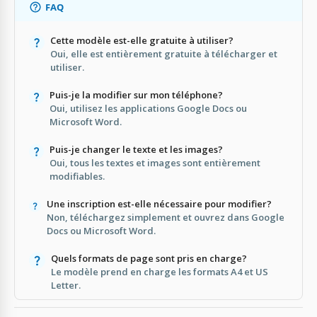
FAQ
Cette modèle est-elle gratuite à utiliser?
Oui, elle est entièrement gratuite à télécharger et
utiliser.
Puis-je la modifier sur mon téléphone?
Oui, utilisez les applications Google Docs ou
Microsoft Word.
Puis-je changer le texte et les images?
Oui, tous les textes et images sont entièrement
modifiables.
Une inscription est-elle nécessaire pour modifier?
Non, téléchargez simplement et ouvrez dans Google
Docs ou Microsoft Word.
Quels formats de page sont pris en charge?
Le modèle prend en charge les formats A4 et US
Letter.