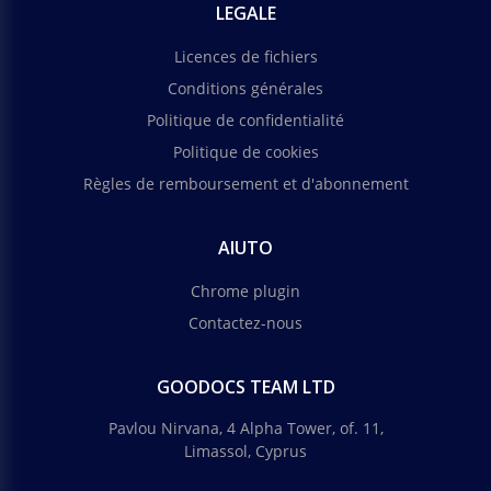
LEGALE
Licences de fichiers
Conditions générales
Politique de confidentialité
Politique de cookies
Règles de remboursement et d'abonnement
AIUTO
Chrome plugin
Contactez-nous
GOODOCS TEAM LTD
Pavlou Nirvana, 4 Alpha Tower, of. 11,
Limassol, Cyprus