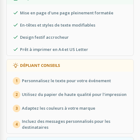
Mise en page d'une page pleinement formatée
En-têtes et styles de texte modifiables
Design festif accrocheur
Prêt à imprimer en A4 et US Letter
DÉPLIANT CONSEILS
Personnalisez le texte pour votre événement
1
Utilisez du papier de haute qualité pour l'impression
2
Adaptez les couleurs à votre marque
3
Incluez des messages personnalisés pour les
4
destinataires