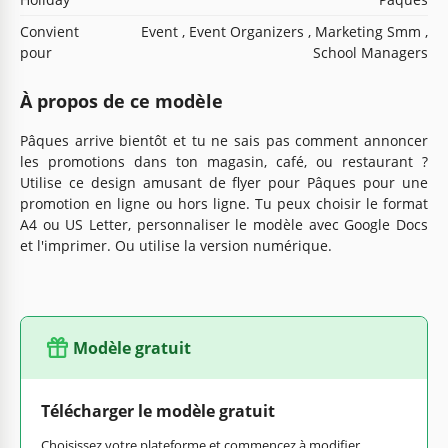
Convient
Event , Event Organizers , Marketing Smm ,
pour
School Managers
À propos de ce modèle
Pâques arrive bientôt et tu ne sais pas comment annoncer
les promotions dans ton magasin, café, ou restaurant ?
Utilise ce design amusant de flyer pour Pâques pour une
promotion en ligne ou hors ligne. Tu peux choisir le format
A4 ou US Letter, personnaliser le modèle avec Google Docs
et l'imprimer. Ou utilise la version numérique.
Modèle gratuit
Télécharger le modèle gratuit
Choisissez votre plateforme et commencez à modifier