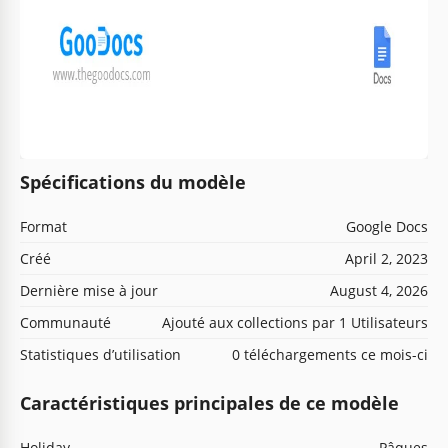
Spécifications du modèle
Format
Google Docs
Créé
April 2, 2023
Dernière mise à jour
August 4, 2026
Communauté
Ajouté aux collections par 1 Utilisateurs
Statistiques d’utilisation
0 téléchargements ce mois-ci
Caractéristiques principales de ce modèle
Holiday
Pâques