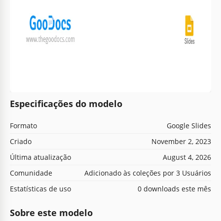
Especificações do modelo
Formato
Google Slides
Criado
November 2, 2023
Última atualização
August 4, 2026
Comunidade
Adicionado às coleções por 3 Usuários
Estatísticas de uso
0 downloads este mês
Sobre este modelo