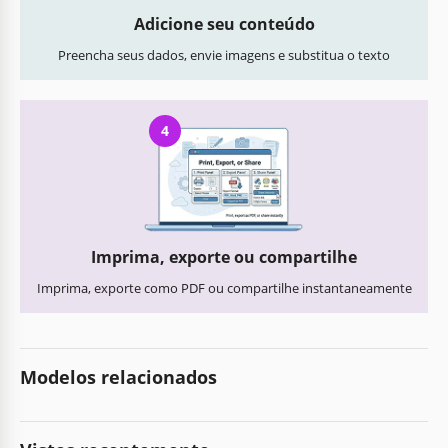
Adicione seu conteúdo
Preencha seus dados, envie imagens e substitua o texto
4
Imprima, exporte ou compartilhe
Imprima, exporte como PDF ou compartilhe instantaneamente
Modelos relacionados