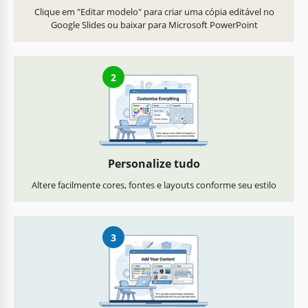
Clique em "Editar modelo" para criar uma cópia editável no
Google Slides ou baixar para Microsoft PowerPoint
2
Personalize tudo
Altere facilmente cores, fontes e layouts conforme seu estilo
3