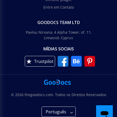
Entre em Contato
GOODOCS TEAM LTD
Pavlou Nirvana, 4 Alpha Tower, of. 11,
Limassol, Cyprus
MÍDIAS SOCIAIS
Trustpilot
© 2026 thegoodocs.com. Todos os Direitos Reservados
Português