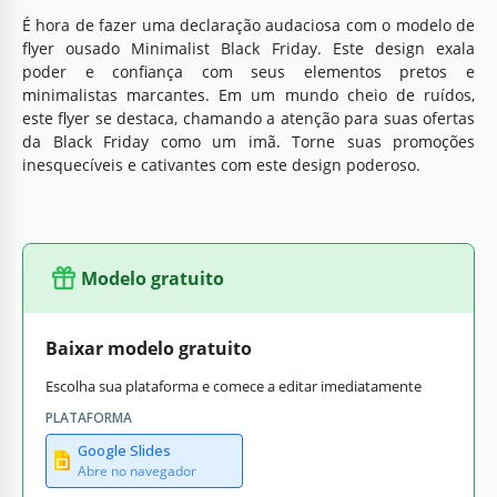
É hora de fazer uma declaração audaciosa com o modelo de
flyer ousado Minimalist Black Friday. Este design exala
poder e confiança com seus elementos pretos e
minimalistas marcantes. Em um mundo cheio de ruídos,
este flyer se destaca, chamando a atenção para suas ofertas
da Black Friday como um imã. Torne suas promoções
inesquecíveis e cativantes com este design poderoso.
Modelo gratuito
Baixar modelo gratuito
Escolha sua plataforma e comece a editar imediatamente
PLATAFORMA
Google Slides
Abre no navegador