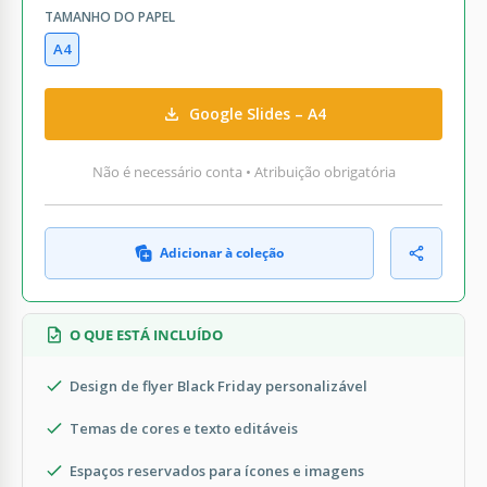
TAMANHO DO PAPEL
A4
Google Slides – A4
Não é necessário conta • Atribuição obrigatória
Adicionar à coleção
O QUE ESTÁ INCLUÍDO
Design de flyer Black Friday personalizável
Temas de cores e texto editáveis
Espaços reservados para ícones e imagens