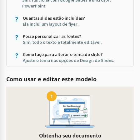
PowerPoint.
Quantas slides estão incluídas?
Ela inclui um layout de flyer.
Posso personalizar as fontes?
Sim, todo o texto é totalmente editável.
Como faço para alterar o tema do slide?
Ajuste o tema nas opções de Design de Slides.
Como usar e editar este modelo
1
Obtenha seu documento