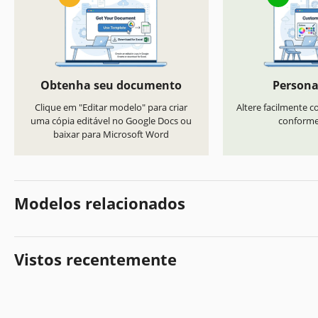
Obtenha seu documento
Persona
Clique em "Editar modelo" para criar
Altere facilmente co
uma cópia editável no Google Docs ou
conforme 
baixar para Microsoft Word
Modelos relacionados
Vistos recentemente