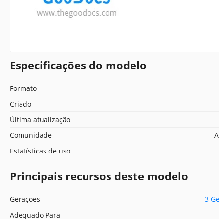
Especificações do modelo
Formato
Criado
Última atualização
Comunidade
A
Estatísticas de uso
Principais recursos deste modelo
Gerações
3 G
Adequado Para