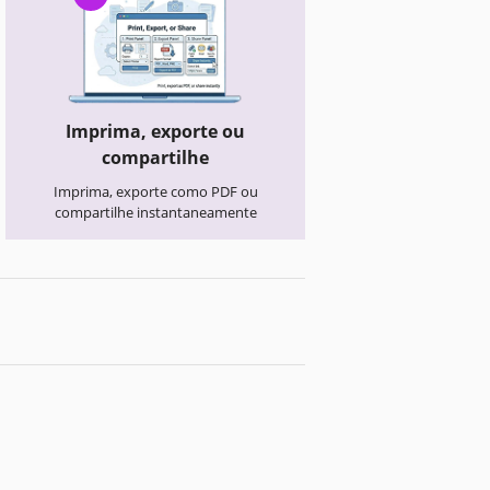
Imprima, exporte ou
compartilhe
Imprima, exporte como PDF ou
compartilhe instantaneamente