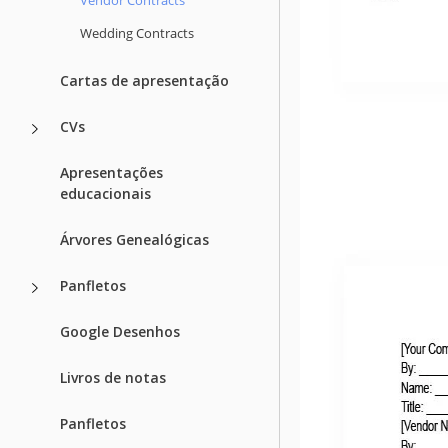
Wedding Contracts
Cartas de apresentação
CVs
Apresentações
educacionais
Árvores Genealógicas
Panfletos
Google Desenhos
Livros de notas
Panfletos