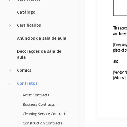
Catálogo
Certificados
Anúncios da sala de aula
Decorações da sala de
aula
Comics
Contratos
Artist Contracts
Business Contracts
Cleaning Service Contracts
Construction Contracts