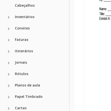
Cabeçalhos
Inventários
Convites
Faturas
Itinerários
Jornais
Rótulos
Planos de aula
Papel Timbrado
Cartas