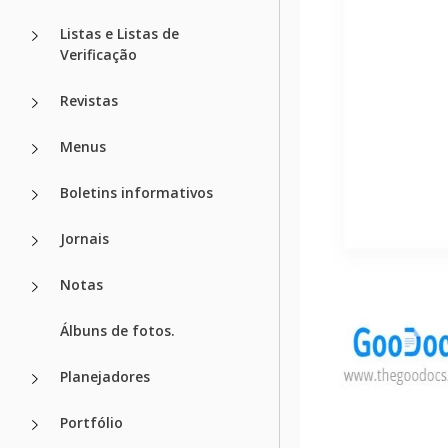
Listas e Listas de
Verificação
Revistas
Menus
Boletins informativos
Jornais
Notas
Álbuns de fotos.
Planejadores
Portfólio