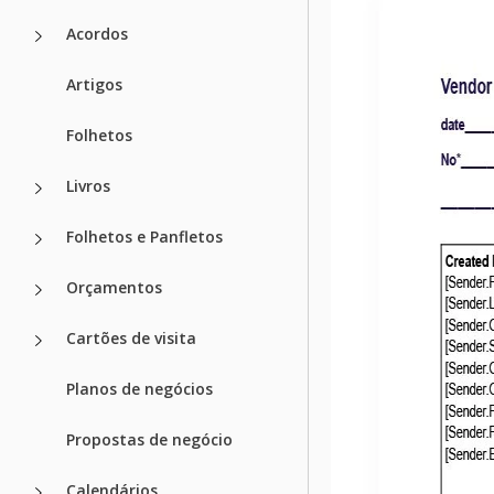
Acordos
Artigos
Folhetos
Livros
Folhetos e Panfletos
Orçamentos
Cartões de visita
Planos de negócios
Propostas de negócio
Calendários