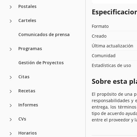
Postales
Especificacion
Carteles
Formato
Comunicados de prensa
Creado
Última actualización
Programas
Comunidad
Gestión de Proyectos
Estadísticas de uso
Citas
Sobre esta pl
Recetas
El propósito de una p
responsabilidades y 
Informes
entrega, los términos
tipo de acuerdo ayud
CVs
entre el proveedor y 
Horarios