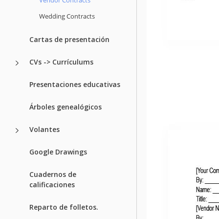
Wedding Contracts
Cartas de presentación
CVs -> Currículums
Presentaciones educativas
Árboles genealógicos
Volantes
Google Drawings
Cuadernos de
calificaciones
Reparto de folletos.