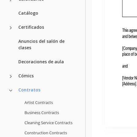
Catálogo
Certificados
Anuncios del salón de
clases
Decoraciones de aula
Cómics
Contratos
Artist Contracts
Business Contracts
Cleaning Service Contracts
Construction Contracts