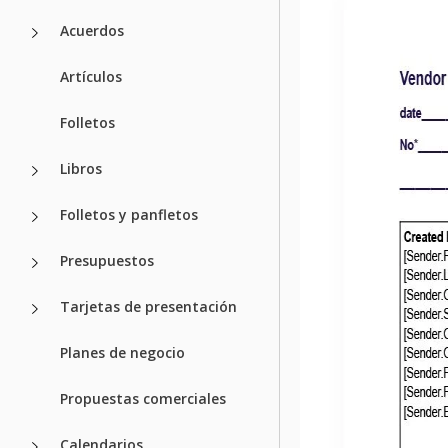
Acuerdos
Artículos
Folletos
Libros
Folletos y panfletos
Presupuestos
Tarjetas de presentación
Planes de negocio
Propuestas comerciales
Calendarios