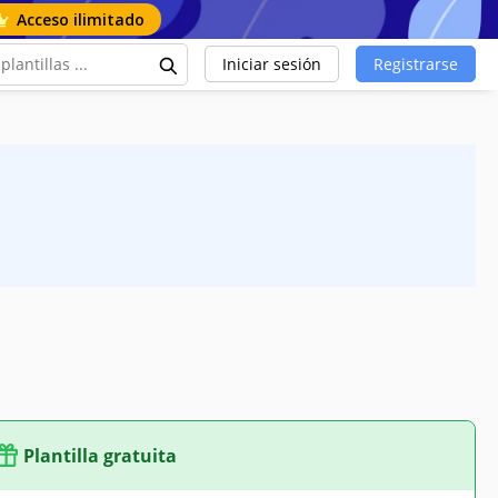
Acceso ilimitado
Iniciar sesión
Registrarse
Plantilla gratuita