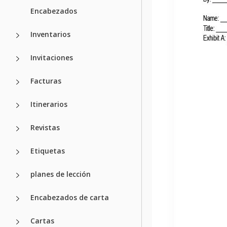
Encabezados
Inventarios
Invitaciones
Facturas
Itinerarios
Revistas
Etiquetas
planes de lección
Encabezados de carta
Cartas