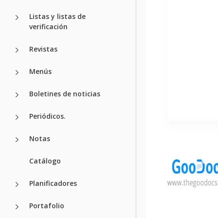
Listas y listas de
verificación
Revistas
Menús
Boletines de noticias
Periódicos.
Notas
Catálogo
Planificadores
Portafolio