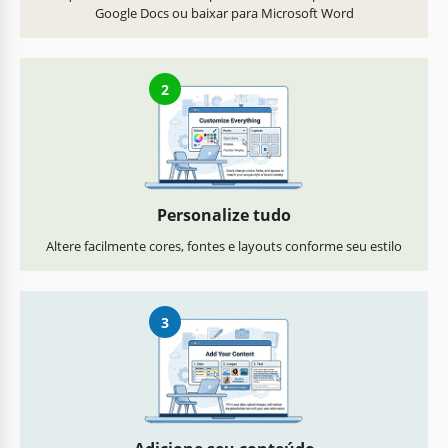
Google Docs ou baixar para Microsoft Word
2
Personalize tudo
Altere facilmente cores, fontes e layouts conforme seu estilo
3