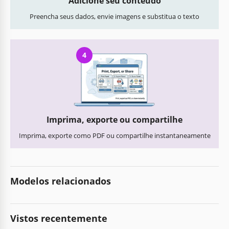
Adicione seu conteúdo
Preencha seus dados, envie imagens e substitua o texto
4
Imprima, exporte ou compartilhe
Imprima, exporte como PDF ou compartilhe instantaneamente
Modelos relacionados
Vistos recentemente