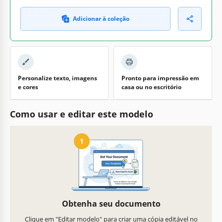
Adicionar à coleção
Personalize texto, imagens
Pronto para impressão em
e cores
casa ou no escritório
Como usar e editar este modelo
1
Obtenha seu documento
Clique em "Editar modelo" para criar uma cópia editável no