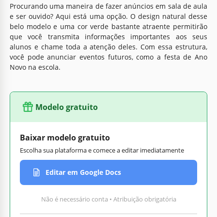
Procurando uma maneira de fazer anúncios em sala de aula
e ser ouvido? Aqui está uma opção. O design natural desse
belo modelo e uma cor verde bastante atraente permitirão
que você transmita informações importantes aos seus
alunos e chame toda a atenção deles. Com essa estrutura,
você pode anunciar eventos futuros, como a festa de Ano
Novo na escola.
Modelo gratuito
Baixar modelo gratuito
Escolha sua plataforma e comece a editar imediatamente
Editar em Google Docs
Não é necessário conta • Atribuição obrigatória