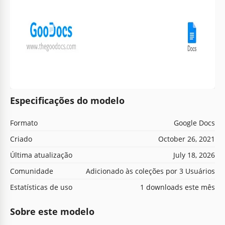
Especificações do modelo
Formato
Google Docs
Criado
October 26, 2021
Última atualização
July 18, 2026
Comunidade
Adicionado às coleções por 3 Usuários
Estatísticas de uso
1 downloads este mês
Sobre este modelo