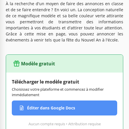
À la recherche d'un moyen de faire des annonces en classe
et de se faire entendre ? En voici un. La conception naturelle
de ce magnifique modèle et sa belle couleur verte attirante
vous permettront de transmettre des informations
importantes à vos étudiants et d'attirer toute leur attention.
Grâce à cette mise en page, vous pouvez annoncer les
événements à venir tels que la fête du Nouvel An à l'école.
Modèle gratuit
Télécharger le modèle gratuit
Choisissez votre plateforme et commencez à modifier
immédiatement
Éditer dans Google Docs
Aucun compte requis • Attribution requise