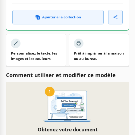
Ajouter à la collection
Personnalisez le texte, les
Prêt à imprimer à la maison
images et les couleurs
ou au bureau
Comment utiliser et modifier ce modèle
1
Obtenez votre document