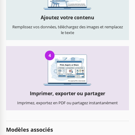
Ajoutez votre contenu
Remplissez vos données, téléchargez des images et remplacez
le texte
4
Imprimer, exporter ou partager
Imprimez, exportez en PDF ou partagez instantanément
Modèles associés