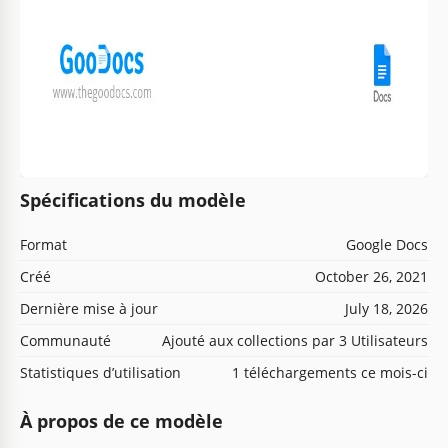
Spécifications du modèle
Format
Google Docs
Créé
October 26, 2021
Dernière mise à jour
July 18, 2026
Communauté
Ajouté aux collections par 3 Utilisateurs
Statistiques d’utilisation
1 téléchargements ce mois-ci
À propos de ce modèle