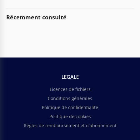
Récemment consulté
LEGALE
Licences de fichiers
Conditions générales
Politique de confidentialité
Politique de cookies
Règles de remboursement et d'abonnement