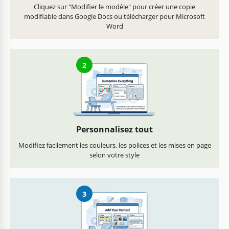
Cliquez sur "Modifier le modèle" pour créer une copie
modifiable dans Google Docs ou télécharger pour Microsoft
Word
2
Personnalisez tout
Modifiez facilement les couleurs, les polices et les mises en page
selon votre style
3