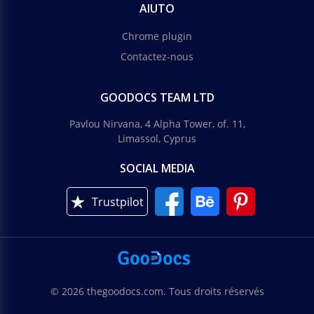
AIUTO
Chrome plugin
Contactez-nous
GOODOCS TEAM LTD
Pavlou Nirvana, 4 Alpha Tower, of. 11,
Limassol, Cyprus
SOCIAL MEDIA
Trustpilot
© 2026 thegoodocs.com. Tous droits réservés