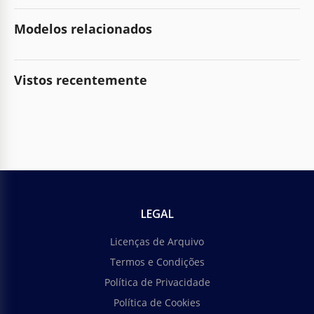
Modelos relacionados
Vistos recentemente
LEGAL
Licenças de Arquivo
Termos e Condições
Política de Privacidade
Política de Cookies