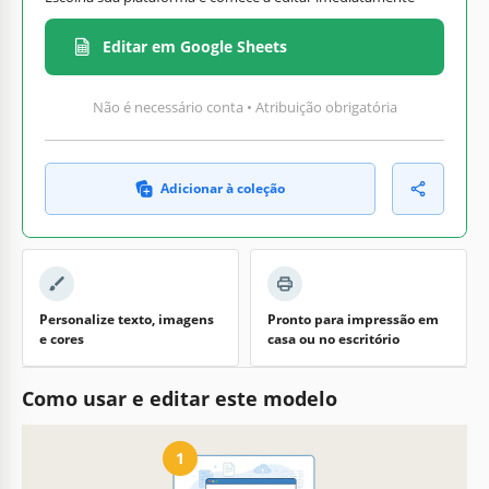
Editar em Google Sheets
Não é necessário conta • Atribuição obrigatória
Adicionar à coleção
Personalize texto, imagens
Pronto para impressão em
e cores
casa ou no escritório
Como usar e editar este modelo
1