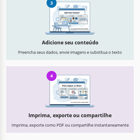
3
Adicione seu conteúdo
Preencha seus dados, envie imagens e substitua o texto
4
Imprima, exporte ou compartilhe
Imprima, exporte como PDF ou compartilhe instantaneamente