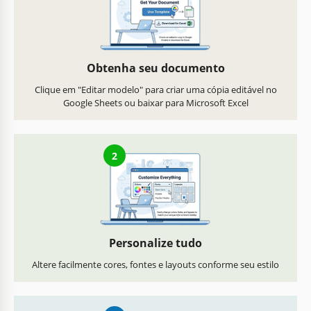
Obtenha seu documento
Clique em "Editar modelo" para criar uma cópia editável no
Google Sheets ou baixar para Microsoft Excel
2
Personalize tudo
Altere facilmente cores, fontes e layouts conforme seu estilo