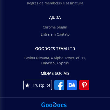
Regras de reembolso e assinatura
AJUDA
Chrome plugin
Entre em Contato
GOODOCS TEAM LTD
Pavlou Nirvana, 4 Alpha Tower, of. 11,
Limassol, Cyprus
MÍDIAS SOCIAIS
Trustpilot