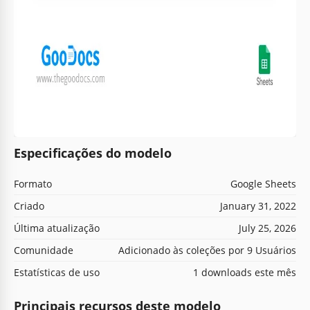
Especificações do modelo
Formato
Google Sheets
Criado
January 31, 2022
Última atualização
July 25, 2026
Comunidade
Adicionado às coleções por 9 Usuários
Estatísticas de uso
1 downloads este mês
Principais recursos deste modelo