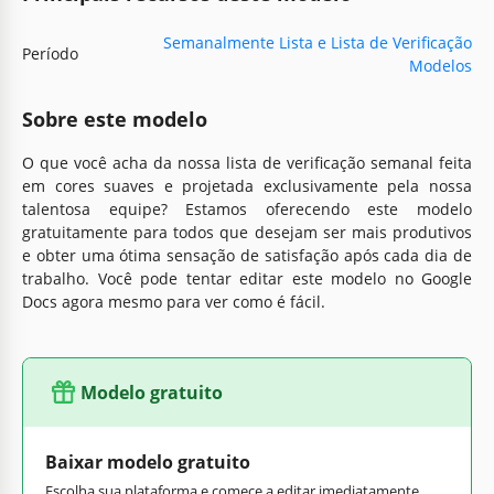
Semanalmente Lista e Lista de Verificação
Período
Modelos
Sobre este modelo
O que você acha da nossa lista de verificação semanal feita
em cores suaves e projetada exclusivamente pela nossa
talentosa equipe? Estamos oferecendo este modelo
gratuitamente para todos que desejam ser mais produtivos
e obter uma ótima sensação de satisfação após cada dia de
trabalho. Você pode tentar editar este modelo no Google
Docs agora mesmo para ver como é fácil.
Modelo gratuito
Baixar modelo gratuito
Escolha sua plataforma e comece a editar imediatamente