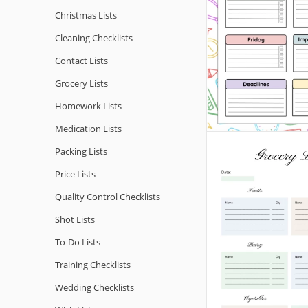
Christmas Lists
Cleaning Checklists
Contact Lists
Grocery Lists
Homework Lists
Medication Lists
Packing Lists
Price Lists
Quality Сontrol Checklists
Shot Lists
To-Do Lists
Training Checklists
Wedding Checklists