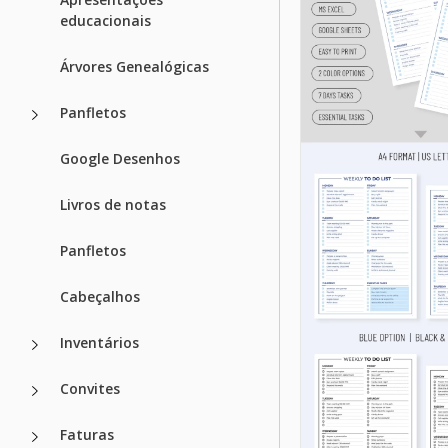
educacionais
Árvores Genealógicas
Panfletos
Google Desenhos
Livros de notas
Panfletos
Cabeçalhos
Inventários
Convites
Faturas