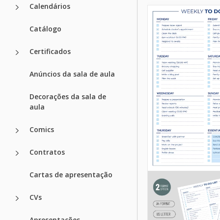
Calendários
Catálogo
Certificados
Anúncios da sala de aula
Decorações da sala de
aula
Comics
Contratos
Cartas de apresentação
CVs
Apresentações