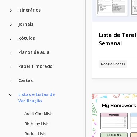
Itinerários
Jornais
Lista de Tare
Rótulos
Semanal
Planos de aula
Google Sheets
Papel Timbrado
Cartas
Listas e Listas de
Verificação
Audit Checklists
Birthday Lists
Bucket Lists