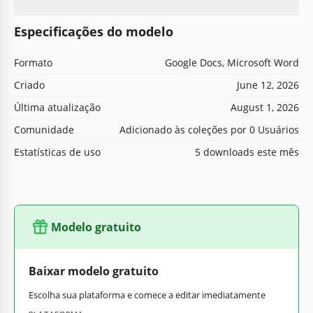
Especificações do modelo
Formato
Google Docs, Microsoft Word
Criado
June 12, 2026
Última atualização
August 1, 2026
Comunidade
Adicionado às coleções por 0 Usuários
Estatísticas de uso
5 downloads este mês
Modelo gratuito
Baixar modelo gratuito
Escolha sua plataforma e comece a editar imediatamente