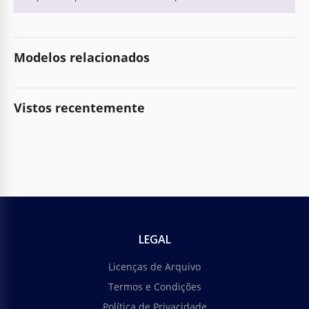
Modelos relacionados
Vistos recentemente
LEGAL
Licenças de Arquivo
Termos e Condições
Política de Privacidade