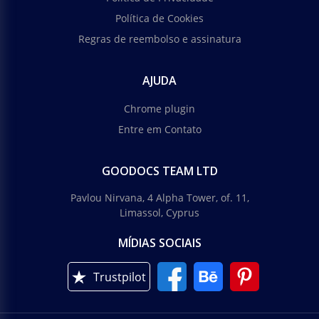
Política de Cookies
Regras de reembolso e assinatura
AJUDA
Chrome plugin
Entre em Contato
GOODOCS TEAM LTD
Pavlou Nirvana, 4 Alpha Tower, of. 11,
Limassol, Cyprus
MÍDIAS SOCIAIS
Trustpilot