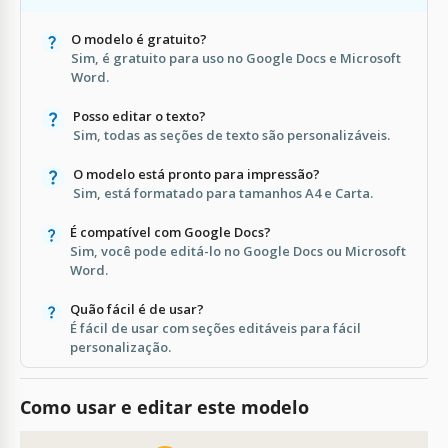
O modelo é gratuito?
Sim, é gratuito para uso no Google Docs e Microsoft
Word.
Posso editar o texto?
Sim, todas as seções de texto são personalizáveis.
O modelo está pronto para impressão?
Sim, está formatado para tamanhos A4 e Carta.
É compatível com Google Docs?
Sim, você pode editá-lo no Google Docs ou Microsoft
Word.
Quão fácil é de usar?
É fácil de usar com seções editáveis para fácil
personalização.
Como usar e editar este modelo