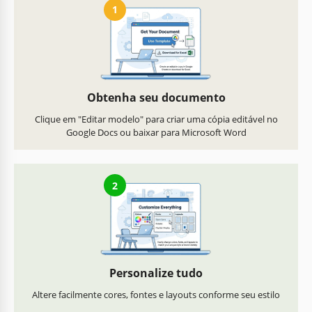
1
Obtenha seu documento
Clique em "Editar modelo" para criar uma cópia editável no
Google Docs ou baixar para Microsoft Word
2
Personalize tudo
Altere facilmente cores, fontes e layouts conforme seu estilo