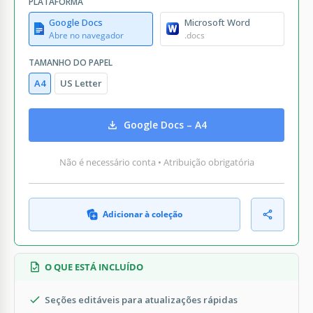
PLATAFORMA
Google Docs
Microsoft Word
Abre no navegador
.docs
TAMANHO DO PAPEL
A4
US Letter
Google Docs – A4
Não é necessário conta • Atribuição obrigatória
Adicionar à coleção
O QUE ESTÁ INCLUÍDO
Seções editáveis para atualizações rápidas