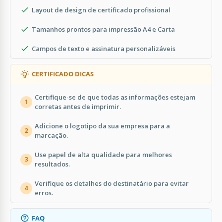
Layout de design de certificado profissional
Tamanhos prontos para impressão A4 e Carta
Campos de texto e assinatura personalizáveis
CERTIFICADO DICAS
Certifique-se de que todas as informações estejam
1
corretas antes de imprimir.
Adicione o logotipo da sua empresa para a
2
marcação.
Use papel de alta qualidade para melhores
3
resultados.
Verifique os detalhes do destinatário para evitar
4
erros.
FAQ