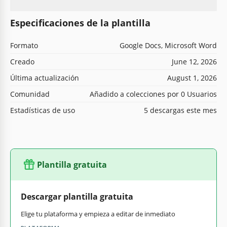
Especificaciones de la plantilla
Formato
Google Docs, Microsoft Word
Creado
June 12, 2026
Última actualización
August 1, 2026
Comunidad
Añadido a colecciones por 0 Usuarios
Estadísticas de uso
5 descargas este mes
Plantilla gratuita
Descargar plantilla gratuita
Elige tu plataforma y empieza a editar de inmediato