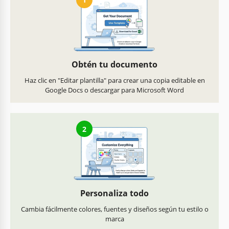
Obtén tu documento
Haz clic en "Editar plantilla" para crear una copia editable en
Google Docs o descargar para Microsoft Word
2
Personaliza todo
Cambia fácilmente colores, fuentes y diseños según tu estilo o
marca