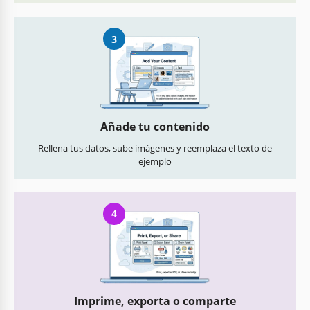
3
Añade tu contenido
Rellena tus datos, sube imágenes y reemplaza el texto de
ejemplo
4
Imprime, exporta o comparte