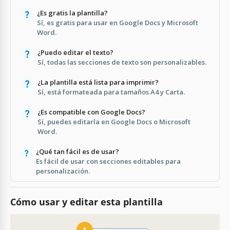
¿Es gratis la plantilla?
Sí, es gratis para usar en Google Docs y Microsoft
Word.
¿Puedo editar el texto?
Sí, todas las secciones de texto son personalizables.
¿La plantilla está lista para imprimir?
Sí, está formateada para tamaños A4 y Carta.
¿Es compatible con Google Docs?
Sí, puedes editarla en Google Docs o Microsoft
Word.
¿Qué tan fácil es de usar?
Es fácil de usar con secciones editables para
personalización.
Cómo usar y editar esta plantilla
1