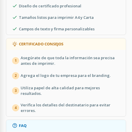
Diseño de certificado profesional
Tamaños listos para imprimir A4 y Carta
Campos de texto y firma personalizables
CERTIFICADO CONSEJOS
Asegúrate de que toda la información sea precisa
1
antes de imprimir.
Agrega el logo de tu empresa para el branding.
2
Utiliza papel de alta calidad para mejores
3
resultados.
Verifica los detalles del destinatario para evitar
4
errores.
FAQ