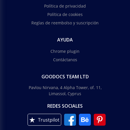
Política de privacidad
Política de cookies
Reglas de reembolso y suscripción
AYUDA
Chrome plugin
Contáctanos
GOODOCS TEAM LTD
Pavlou Nirvana, 4 Alpha Tower, of. 11,
Limassol, Cyprus
REDES SOCIALES
Trustpilot