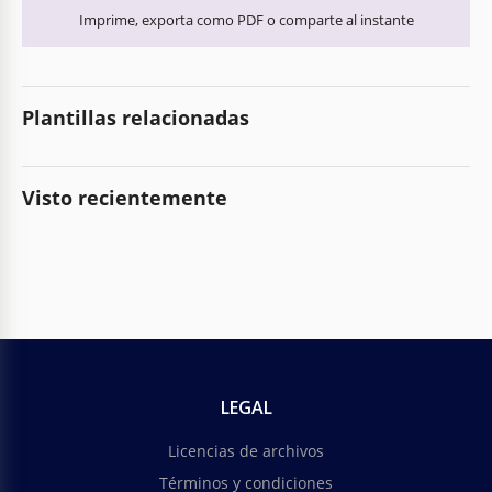
Imprime, exporta como PDF o comparte al instante
Plantillas relacionadas
Visto recientemente
LEGAL
Licencias de archivos
Términos y condiciones