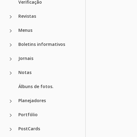
Verificação
Revistas
Menus
Boletins informativos
Jornais
Notas
Álbuns de fotos.
Planejadores
Portfólio
PostCards