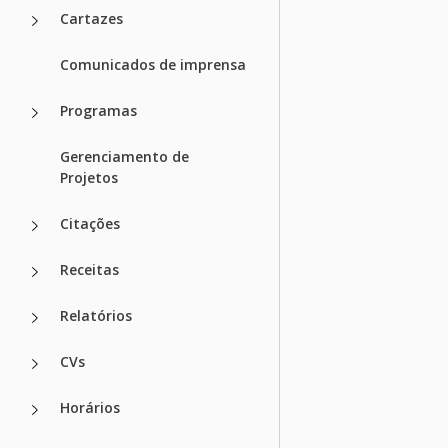
Cartazes
Comunicados de imprensa
Programas
Gerenciamento de
Projetos
Citações
Receitas
Relatórios
CVs
Horários