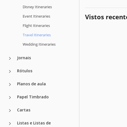
Disney Itineraries
Vistos recen
Event Itineraries
Flight Itineraries
Travel Itineraries
Wedding Itineraries
Jornais
Rótulos
Planos de aula
Papel Timbrado
Cartas
Listas e Listas de