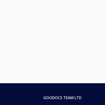
GOODOCS TEAM LTD