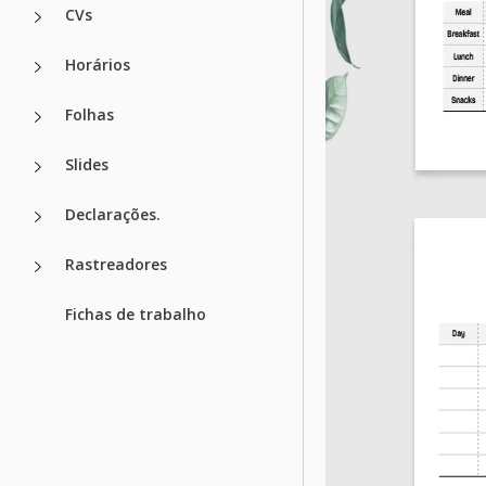
CVs
Horários
Folhas
Slides
Declarações.
Rastreadores
Fichas de trabalho