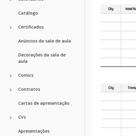
Catálogo
Certificados
Anúncios da sala de aula
Decorações da sala de
aula
Comics
Contratos
Cartas de apresentação
CVs
Apresentações