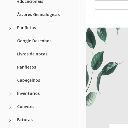
educacionais
Árvores Genealógicas
Panfletos
Google Desenhos
Livros de notas
Panfletos
Cabeçalhos
Inventários
Convites
Faturas