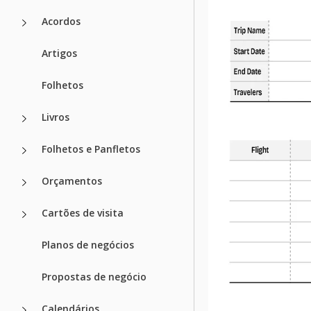
Acordos
Artigos
Folhetos
Livros
Folhetos e Panfletos
Orçamentos
Cartões de visita
Planos de negócios
Propostas de negócio
Calendários