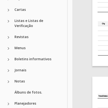
Cartas
Listas e Listas de
Verificação
Revistas
Menus
Boletins informativos
Jornais
Notas
Álbuns de fotos.
Planejadores