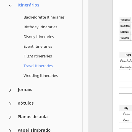
Itinerários
Bachelorette Itineraries
Birthday Itineraries
Disney Itineraries
Event Itineraries
Flight Itineraries
Travel Itineraries
Wedding Itineraries
Jornais
Rótulos
Planos de aula
Papel Timbrado