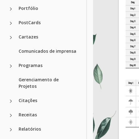
Portfólio
PostCards
Cartazes
Comunicados de imprensa
Programas
Gerenciamento de
Projetos
Citações
Receitas
Relatórios