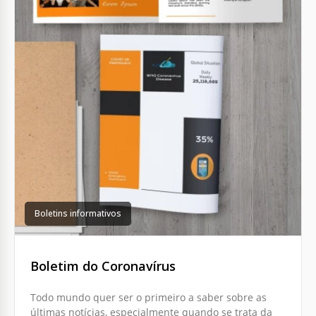
Boletins informativos
Boletim do Coronavírus
Todo mundo quer ser o primeiro a saber sobre as
últimas notícias, especialmente quando se trata da