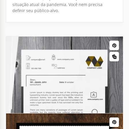
situação atual da pandemia. Você nem precisa
definir seu público-alvo.