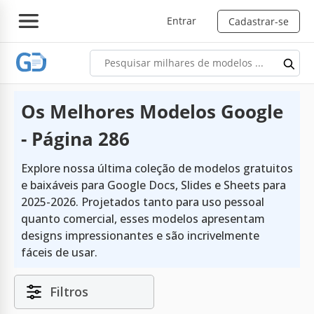
Entrar
Cadastrar-se
Os Melhores Modelos Google
- Página 286
Explore nossa última coleção de modelos gratuitos
e baixáveis para Google Docs, Slides e Sheets para
2025-2026. Projetados tanto para uso pessoal
quanto comercial, esses modelos apresentam
designs impressionantes e são incrivelmente
fáceis de usar.
Filtros