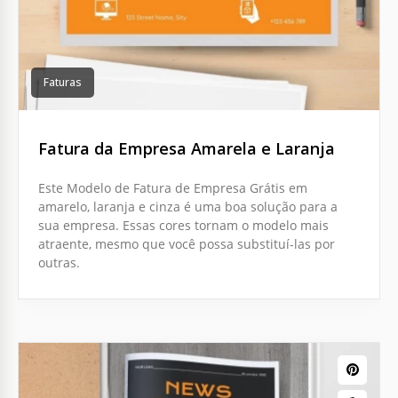
Faturas
Fatura da Empresa Amarela e Laranja
Este Modelo de Fatura de Empresa Grátis em
amarelo, laranja e cinza é uma boa solução para a
sua empresa. Essas cores tornam o modelo mais
atraente, mesmo que você possa substituí-las por
outras.