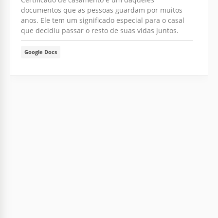
documentos que as pessoas guardam por muitos
anos. Ele tem um significado especial para o casal
que decidiu passar o resto de suas vidas juntos.
Google Docs