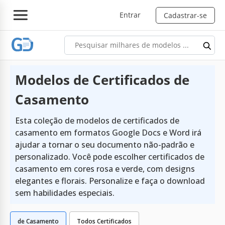
Entrar
Cadastrar-se
Modelos de Certificados de
Casamento
Esta coleção de modelos de certificados de
casamento em formatos Google Docs e Word irá
ajudar a tornar o seu documento não-padrão e
personalizado. Você pode escolher certificados de
casamento em cores rosa e verde, com designs
elegantes e florais. Personalize e faça o download
sem habilidades especiais.
de Casamento
Todos Certificados