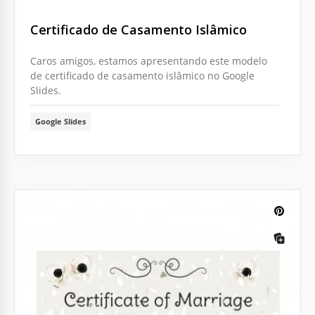
Certificado de Casamento Islâmico
Caros amigos, estamos apresentando este modelo
de certificado de casamento islâmico no Google
Slides.
Google Slides