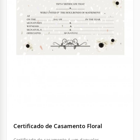
Certificado de Casamento Floral
Certificado de casamento é um daqueles