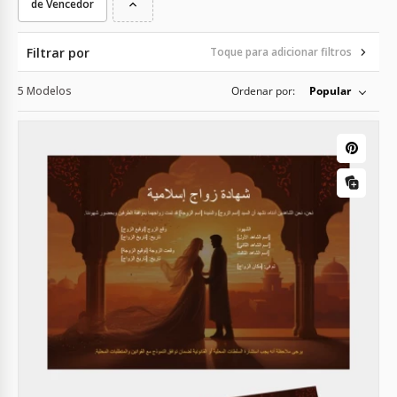
de Vencedor
Filtrar por
Toque para adicionar filtros
5 Modelos
Ordenar por:
Popular