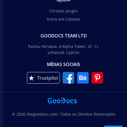
Chrome plugin
Entre em Contato
GOODOCS TEAM LTD
Pavlou Nirvana, 4 Alpha Tower, of. 11,
Limassol, Cyprus
MÍDIAS SOCIAIS
Trustpilot
© 2026 thegoodocs.com. Todos os Direitos Reservados