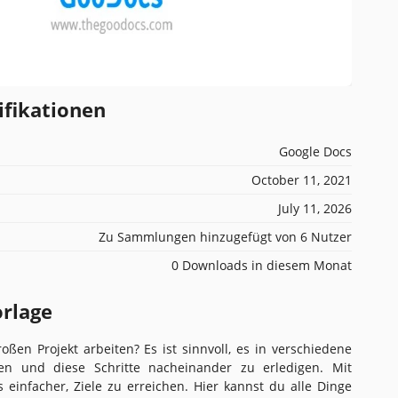
ifikationen
Google Docs
October 11, 2021
July 11, 2026
Zu Sammlungen hinzugefügt von 6 Nutzer
0 Downloads in diesem Monat
orlage
ßen Projekt arbeiten? Es ist sinnvoll, es in verschiedene
ilen und diese Schritte nacheinander zu erledigen. Mit
s einfacher, Ziele zu erreichen. Hier kannst du alle Dinge