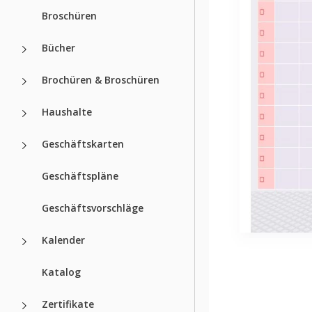
Broschüren
Bücher
Brochüren & Broschüren
Haushalte
Geschäftskarten
Geschäftspläne
Geschäftsvorschläge
Kalender
Katalog
Zertifikate