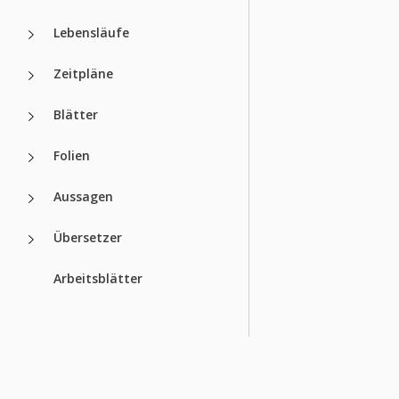
Lebensläufe
Zeitpläne
Blätter
Folien
Aussagen
Übersetzer
Arbeitsblätter