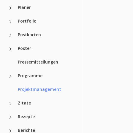
Planer
Portfolio
Postkarten
Poster
Pressemitteilungen
Programme
Projektmanagement
Zitate
Rezepte
Berichte