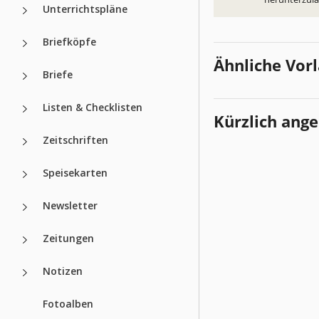
Unterrichtspläne
Briefköpfe
Ähnliche Vor
Briefe
Listen & Checklisten
Kürzlich ang
Zeitschriften
Speisekarten
Newsletter
Zeitungen
Notizen
Fotoalben