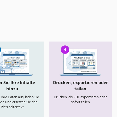
4
 Sie Ihre Inhalte
Drucken, exportieren oder
hinzu
teilen
e Ihre Daten aus, laden Sie
Drucken, als PDF exportieren oder
och und ersetzen Sie den
sofort teilen
Platzhaltertext