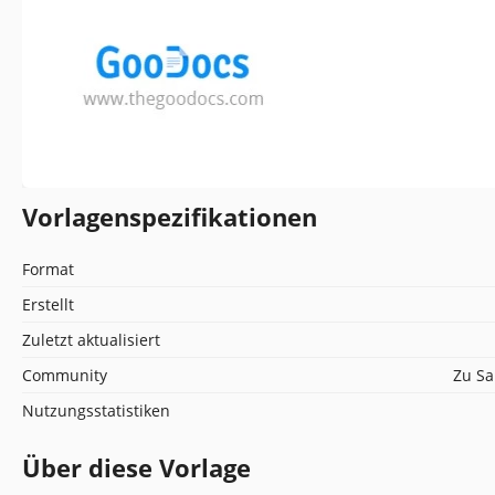
Vorlagenspezifikationen
Format
Erstellt
Zuletzt aktualisiert
Community
Zu Sa
Nutzungsstatistiken
Über diese Vorlage