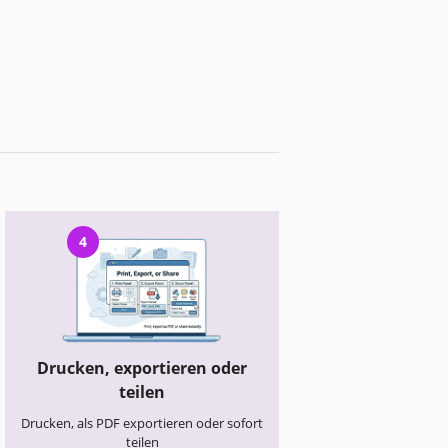
4
Drucken, exportieren oder
teilen
Drucken, als PDF exportieren oder sofort
teilen