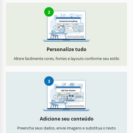
2
Personalize tudo
Altere facilmente cores, fontes e layouts conforme seu estilo
3
Adicione seu conteúdo
Preencha seus dados, envie imagens e substitua o texto