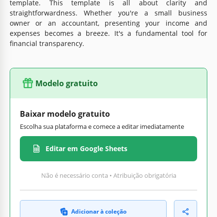
template. This template is all about clarity and
straightforwardness. Whether you're a small business
owner or an accountant, presenting your income and
expenses becomes a breeze. It's a fundamental tool for
financial transparency.
Modelo gratuito
Baixar modelo gratuito
Escolha sua plataforma e comece a editar imediatamente
Editar em Google Sheets
Não é necessário conta • Atribuição obrigatória
Adicionar à coleção