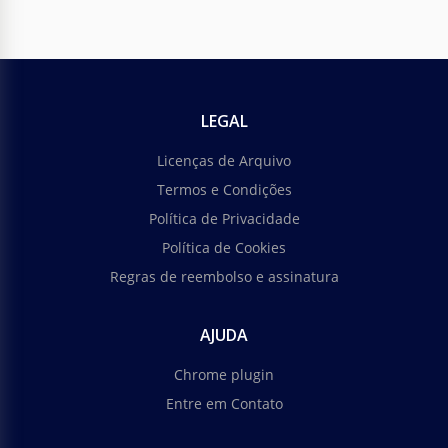
LEGAL
Licenças de Arquivo
Termos e Condições
Política de Privacidade
Política de Cookies
Regras de reembolso e assinatura
AJUDA
Chrome plugin
Entre em Contato