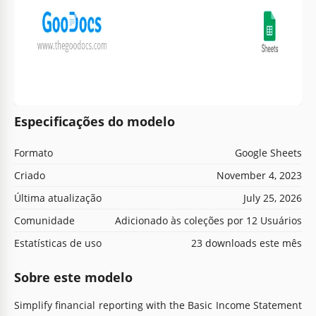
Especificações do modelo
Formato
Google Sheets
Criado
November 4, 2023
Última atualização
July 25, 2026
Comunidade
Adicionado às coleções por 12 Usuários
Estatísticas de uso
23 downloads este mês
Sobre este modelo
Simplify financial reporting with the Basic Income Statement