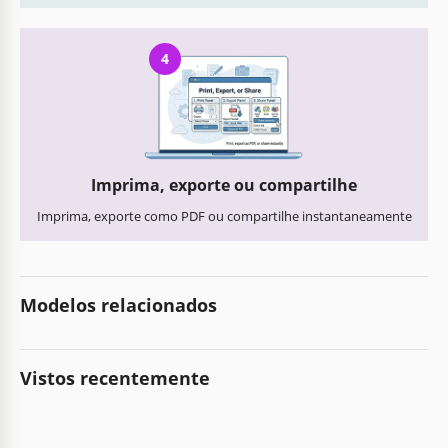
4
Imprima, exporte ou compartilhe
Imprima, exporte como PDF ou compartilhe instantaneamente
Modelos relacionados
Vistos recentemente