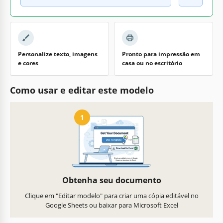
Personalize texto, imagens
Pronto para impressão em
e cores
casa ou no escritório
Como usar e editar este modelo
1
Obtenha seu documento
Clique em "Editar modelo" para criar uma cópia editável no
Google Sheets ou baixar para Microsoft Excel