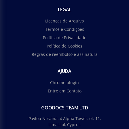
LEGAL
Licenças de Arquivo
Termos e Condições
Política de Privacidade
Política de Cookies
Regras de reembolso e assinatura
AJUDA
Chrome plugin
Entre em Contato
GOODOCS TEAM LTD
Pavlou Nirvana, 4 Alpha Tower, of. 11,
Limassol, Cyprus