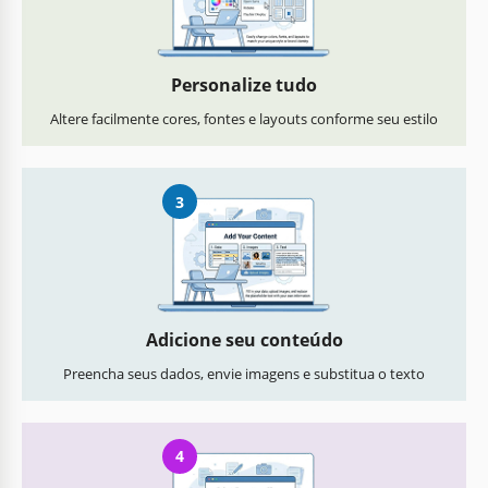
Personalize tudo
Altere facilmente cores, fontes e layouts conforme seu estilo
3
Adicione seu conteúdo
Preencha seus dados, envie imagens e substitua o texto
4