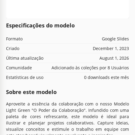
Especificações do modelo
Formato
Google Slides
Criado
December 1, 2023
Última atualização
August 1, 2026
Comunidade
Adicionado às coleções por 8 Usuários
Estatísticas de uso
0 downloads este mês
Sobre este modelo
Aproveite a essência da colaboração com o nosso Modelo
Light Green "O Poder da Colaboração". Infundido com uma
paleta de cores refrescante, este modelo é ideal para
ilustrar e planejar projetos colaborativos. Capture ideias,
visualize conceitos e estimule o trabalho em equipe com