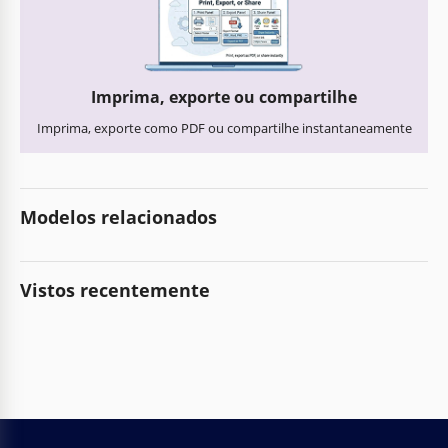
Imprima, exporte ou compartilhe
Imprima, exporte como PDF ou compartilhe instantaneamente
Modelos relacionados
Vistos recentemente