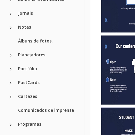
Jornais
Notas
Álbuns de fotos.
Planejadores
Portfólio
PostCards
Cartazes
Comunicados de imprensa
Programas