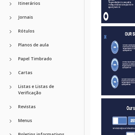
Itinerários
Jornais
Rótulos
Planos de aula
Papel Timbrado
Cartas
Listas e Listas de
Verificação
Revistas
Menus
Boletins informativos