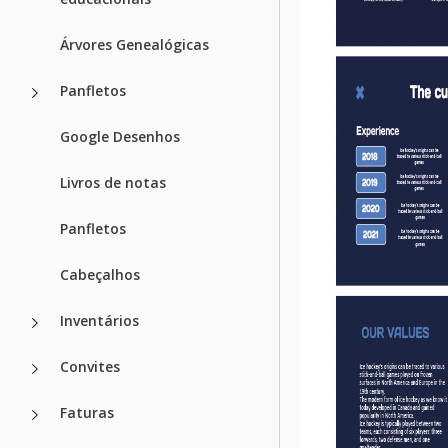
Árvores Genealógicas
Panfletos
Google Desenhos
Livros de notas
Panfletos
Cabeçalhos
Inventários
Convites
Faturas