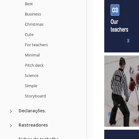
Best
Business
Christmas
Cute
For teachers
Minimal
Pitch deck
Science
Simple
Storyboard
Declarações.
Rastreadores