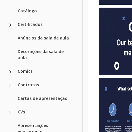
Catálogo
Certificados
Anúncios da sala de aula
Decorações da sala de
aula
Comics
Contratos
Cartas de apresentação
CVs
Apresentações
educacionais