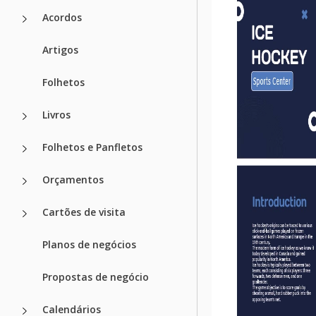
Acordos
Artigos
Folhetos
Livros
Folhetos e Panfletos
Orçamentos
Cartões de visita
Planos de negócios
Propostas de negócio
Calendários