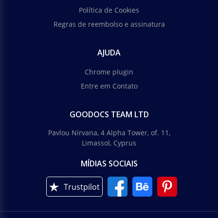
Política de Cookies
Regras de reembolso e assinatura
AJUDA
Chrome plugin
Entre em Contato
GOODOCS TEAM LTD
Pavlou Nirvana, 4 Alpha Tower, of. 11,
Limassol, Cyprus
MÍDIAS SOCIAIS
Trustpilot