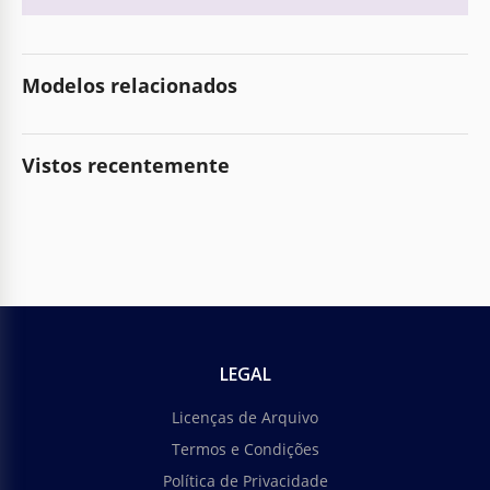
Modelos relacionados
Vistos recentemente
LEGAL
Licenças de Arquivo
Termos e Condições
Política de Privacidade