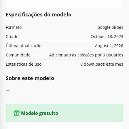
Especificações do modelo
Formato
Google Slides
Criado
October 18, 2023
Última atualização
August 1, 2026
Comunidade
Adicionado às coleções por 9 Usuários
Estatísticas de uso
0 downloads este mês
Sobre este modelo
...
Modelo gratuito