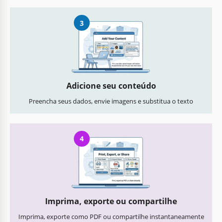
3
Adicione seu conteúdo
Preencha seus dados, envie imagens e substitua o texto
4
Imprima, exporte ou compartilhe
Imprima, exporte como PDF ou compartilhe instantaneamente