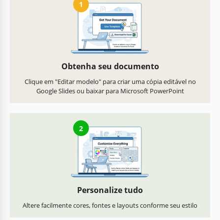
1
Obtenha seu documento
Clique em "Editar modelo" para criar uma cópia editável no
Google Slides ou baixar para Microsoft PowerPoint
2
Personalize tudo
Altere facilmente cores, fontes e layouts conforme seu estilo