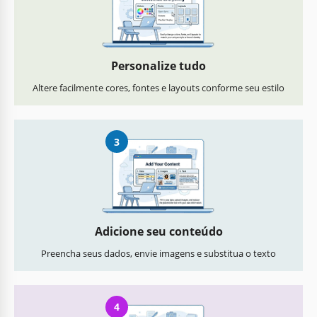
Personalize tudo
Altere facilmente cores, fontes e layouts conforme seu estilo
3
Adicione seu conteúdo
Preencha seus dados, envie imagens e substitua o texto
4