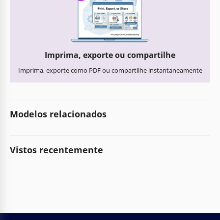
Imprima, exporte ou compartilhe
Imprima, exporte como PDF ou compartilhe instantaneamente
Modelos relacionados
Vistos recentemente