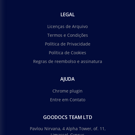
LEGAL
Licenças de Arquivo
Termos e Condições
Política de Privacidade
Política de Cookies
Regras de reembolso e assinatura
AJUDA
Chrome plugin
Entre em Contato
GOODOCS TEAM LTD
Pavlou Nirvana, 4 Alpha Tower, of. 11,
Limassol, Cyprus