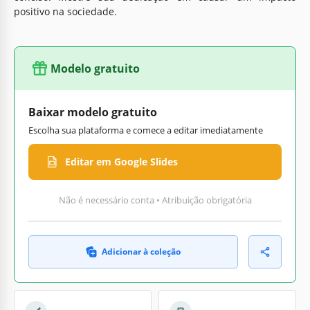
positivo na sociedade.
Modelo gratuito
Baixar modelo gratuito
Escolha sua plataforma e comece a editar imediatamente
Editar em Google Slides
Não é necessário conta • Atribuição obrigatória
Adicionar à coleção