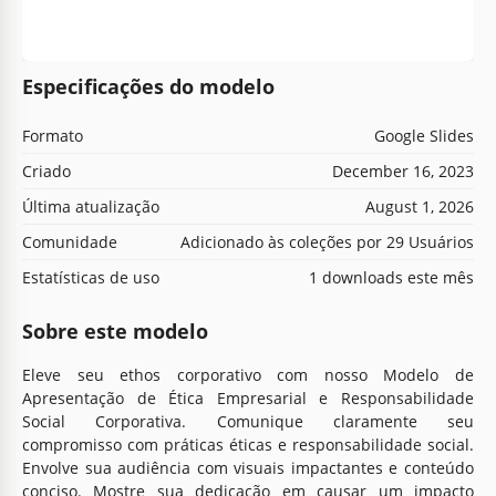
Especificações do modelo
Formato
Google Slides
Criado
December 16, 2023
Última atualização
August 1, 2026
Comunidade
Adicionado às coleções por 29 Usuários
Estatísticas de uso
1 downloads este mês
Sobre este modelo
Eleve seu ethos corporativo com nosso Modelo de
Apresentação de Ética Empresarial e Responsabilidade
Social Corporativa. Comunique claramente seu
compromisso com práticas éticas e responsabilidade social.
Envolve sua audiência com visuais impactantes e conteúdo
conciso. Mostre sua dedicação em causar um impacto