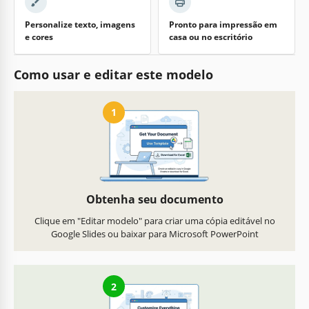
Personalize texto, imagens
Pronto para impressão em
e cores
casa ou no escritório
Como usar e editar este modelo
1
Obtenha seu documento
Clique em "Editar modelo" para criar uma cópia editável no
Google Slides ou baixar para Microsoft PowerPoint
2