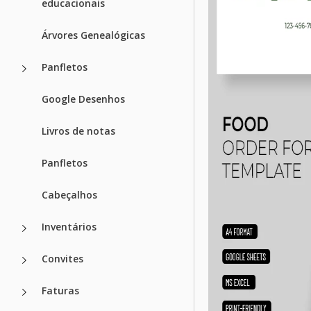
educacionais
Árvores Genealógicas
Panfletos
Google Desenhos
Livros de notas
Panfletos
Cabeçalhos
Inventários
Convites
Faturas