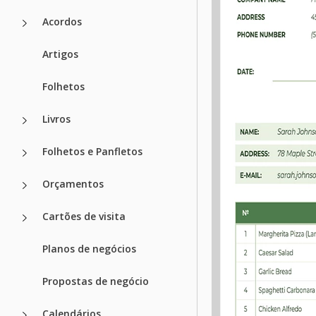
Acordos
Artigos
Folhetos
Livros
Folhetos e Panfletos
Orçamentos
Cartões de visita
Planos de negócios
Propostas de negócio
Calendários