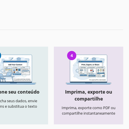
4
one seu conteúdo
Imprima, exporte ou
compartilhe
cha seus dados, envie
ns e substitua o texto
Imprima, exporte como PDF ou
compartilhe instantaneamente