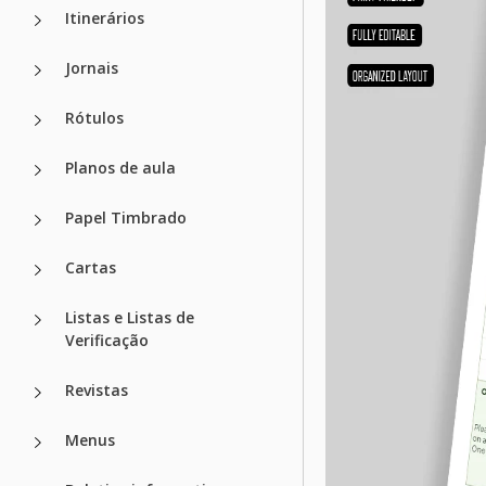
Itinerários
Jornais
Rótulos
Planos de aula
Papel Timbrado
Cartas
Listas e Listas de
Verificação
Revistas
Menus