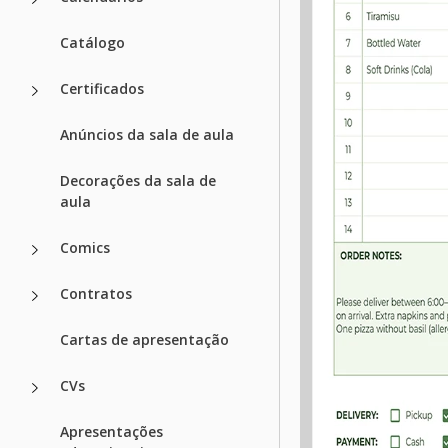
Catálogo
Certificados
Anúncios da sala de aula
Decorações da sala de
aula
Comics
Contratos
Cartas de apresentação
CVs
Apresentações