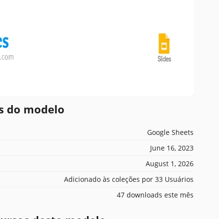
es do modelo
Google Sheets
June 16, 2023
August 1, 2026
Adicionado às coleções por 33 Usuários
47 downloads este mês