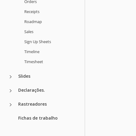
Orders
Receipts
Roadmap
Sales
Sign Up Sheets
Timeline
Timesheet
Slides
Declarações.
Rastreadores
Fichas de trabalho