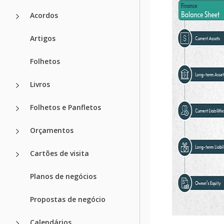
Acordos
Artigos
Folhetos
Livros
Folhetos e Panfletos
Orçamentos
Cartões de visita
Planos de negócios
Propostas de negócio
Calendários