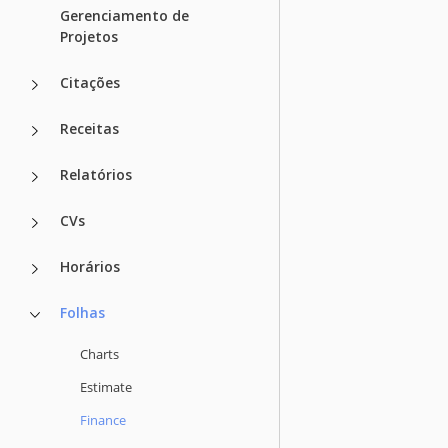
Gerenciamento de
Projetos
Citações
Receitas
Relatórios
CVs
Horários
Folhas
Charts
Estimate
Finance