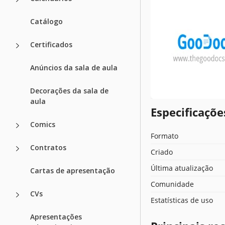
Catálogo
Certificados
Anúncios da sala de aula
Decorações da sala de
aula
Especificaçõ
Comics
Formato
Contratos
Criado
Última atualização
Cartas de apresentação
Comunidade
CVs
Estatísticas de uso
Apresentações