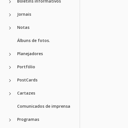
Boletins informativos
Jornais
Notas
Álbuns de fotos.
Planejadores
Portfólio
PostCards
Cartazes
Comunicados de imprensa
Programas