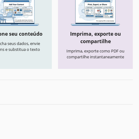
one seu conteúdo
Imprima, exporte ou
compartilhe
cha seus dados, envie
ns e substitua o texto
Imprima, exporte como PDF ou
compartilhe instantaneamente