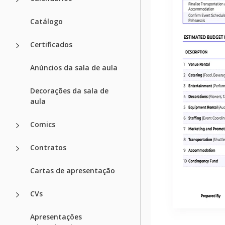
Catálogo
Certificados
Anúncios da sala de aula
Decorações da sala de
aula
Comics
Contratos
Cartas de apresentação
CVs
Apresentações