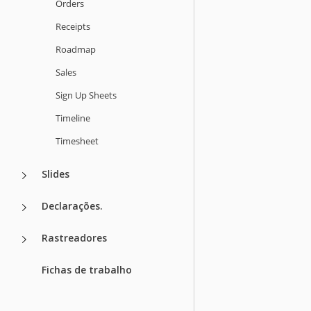
Orders
Receipts
Roadmap
Sales
Sign Up Sheets
Timeline
Timesheet
Slides
Declarações.
Rastreadores
Fichas de trabalho