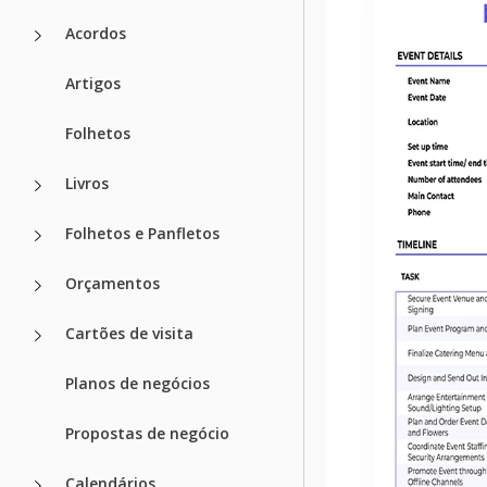
Acordos
Artigos
Folhetos
Livros
Folhetos e Panfletos
Orçamentos
Cartões de visita
Planos de negócios
Propostas de negócio
Calendários