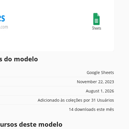
es do modelo
Google Sheets
November 22, 2023
August 1, 2026
Adicionado às coleções por 31 Usuários
14 downloads este mês
ecursos deste modelo