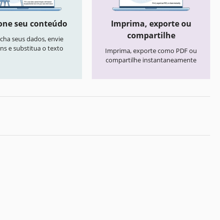
one seu conteúdo
Imprima, exporte ou
compartilhe
cha seus dados, envie
ns e substitua o texto
Imprima, exporte como PDF ou
compartilhe instantaneamente