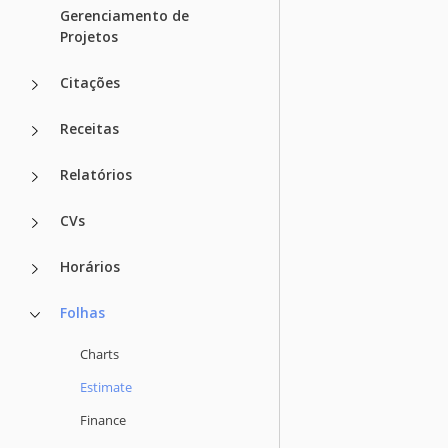
Gerenciamento de
Projetos
Citações
Receitas
Relatórios
CVs
Horários
Folhas
Charts
Estimate
Finance