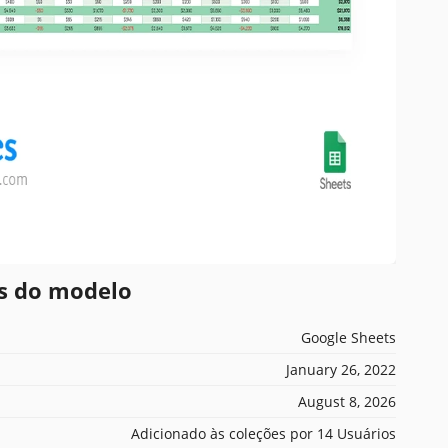
es do modelo
Google Sheets
January 26, 2022
August 8, 2026
Adicionado às coleções por 14 Usuários