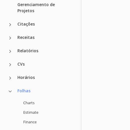
Gerenciamento de
Projetos
Citações
Receitas
Relatórios
CVs
Horários
Folhas
Charts
Estimate
Finance