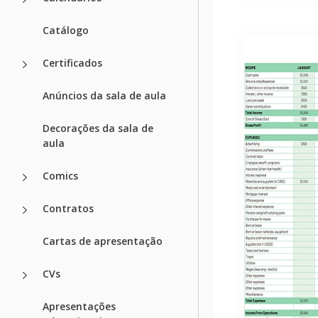
Catálogo
Certificados
Anúncios da sala de aula
Decorações da sala de
aula
Comics
Contratos
Cartas de apresentação
CVs
Apresentações