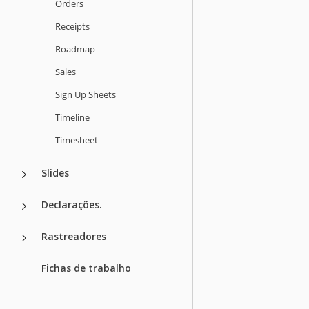
Orders
Receipts
Roadmap
Sales
Sign Up Sheets
Timeline
Timesheet
Slides
Declarações.
Rastreadores
Fichas de trabalho