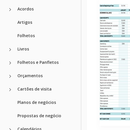
Acordos
Artigos
Folhetos
Livros
Folhetos e Panfletos
Orçamentos
Cartões de visita
Planos de negócios
Propostas de negócio
Calendários