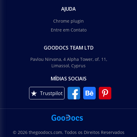
AJUDA
Chrome plugin
Entre em Contato
GOODOCS TEAM LTD
Pavlou Nirvana, 4 Alpha Tower, of. 11,
Limassol, Cyprus
MÍDIAS SOCIAIS
Trustpilot
© 2026 thegoodocs.com. Todos os Direitos Reservados