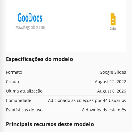
Especificações do modelo
Formato
Google Slides
Criado
August 12, 2022
Última atualização
August 8, 2026
Comunidade
Adicionado às coleções por 44 Usuários
Estatísticas de uso
8 downloads este mês
Principais recursos deste modelo