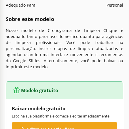
Adequado Para
Personal
Sobre este modelo
Nosso modelo de Cronograma de Limpeza Chique é
adequado tanto para uso doméstico quanto para agências
de limpeza profissionais. Você pode trabalhar na
personalização, inserir etapas de limpeza atualizadas e
agendar usando uma interface conveniente e ferramentas
do Google Slides. Alternativamente, você pode baixar ou
imprimir este modelo.
Modelo gratuito
Baixar modelo gratuito
Escolha sua plataforma e comece a editar imediatamente