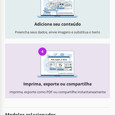
Adicione seu conteúdo
Preencha seus dados, envie imagens e substitua o texto
4
Imprima, exporte ou compartilhe
Imprima, exporte como PDF ou compartilhe instantaneamente
Modelos relacionados