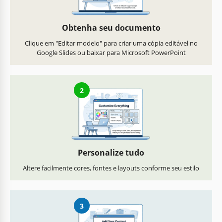
Obtenha seu documento
Clique em "Editar modelo" para criar uma cópia editável no
Google Slides ou baixar para Microsoft PowerPoint
2
Personalize tudo
Altere facilmente cores, fontes e layouts conforme seu estilo
3