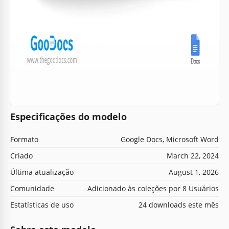
Especificações do modelo
Formato
Google Docs, Microsoft Word
Criado
March 22, 2024
Última atualização
August 1, 2026
Comunidade
Adicionado às coleções por 8 Usuários
Estatísticas de uso
24 downloads este mês