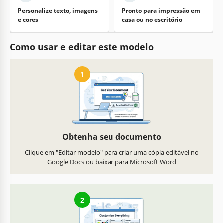
Personalize texto, imagens
Pronto para impressão em
e cores
casa ou no escritório
Como usar e editar este modelo
1
Obtenha seu documento
Clique em "Editar modelo" para criar uma cópia editável no
Google Docs ou baixar para Microsoft Word
2