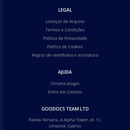
LEGAL
Licenças de Arquivo
Termos e Condições
Política de Privacidade
Política de Cookies
Regras de reembolso e assinatura
AJUDA
Chrome plugin
Entre em Contato
GOODOCS TEAM LTD
Pavlou Nirvana, 4 Alpha Tower, of. 11,
Limassol, Cyprus