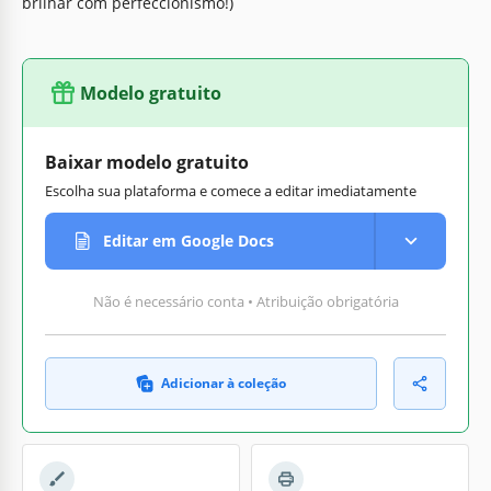
brilhar com perfeccionismo!)
Modelo gratuito
Baixar modelo gratuito
Escolha sua plataforma e comece a editar imediatamente
Editar em Google Docs
Não é necessário conta • Atribuição obrigatória
Adicionar à coleção