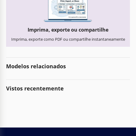
Imprima, exporte ou compartilhe
Imprima, exporte como PDF ou compartilhe instantaneamente
Modelos relacionados
Vistos recentemente