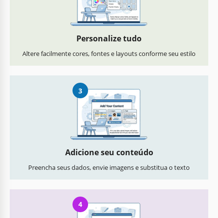
Personalize tudo
Altere facilmente cores, fontes e layouts conforme seu estilo
3
Adicione seu conteúdo
Preencha seus dados, envie imagens e substitua o texto
4