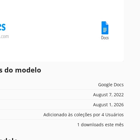
es do modelo
Google Docs
August 7, 2022
August 1, 2026
Adicionado às coleções por 4 Usuários
1 downloads este mês