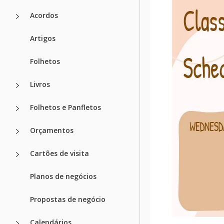
Acordos
Artigos
Folhetos
Livros
Folhetos e Panfletos
Orçamentos
Cartões de visita
Planos de negócios
Propostas de negócio
Calendários