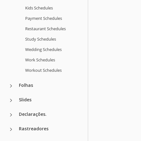
Kids Schedules
Payment Schedules
Restaurant Schedules
Study Schedules
Wedding Schedules
Work Schedules
Workout Schedules
Folhas
Slides
Declarações.
Rastreadores