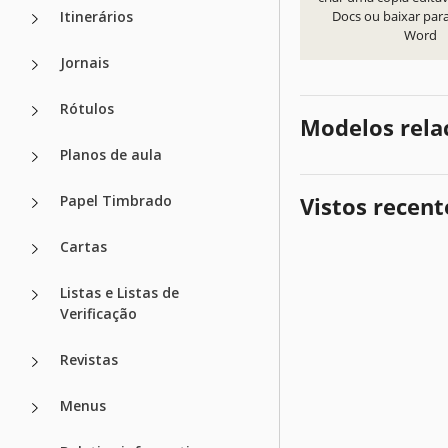
Itinerários
Docs ou baixar par
Word
Jornais
Rótulos
Modelos rela
Planos de aula
Papel Timbrado
Vistos recen
Cartas
Listas e Listas de
Verificação
Revistas
Menus