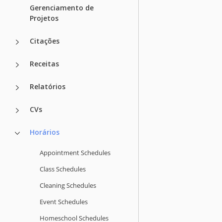
Gerenciamento de
Projetos
Citações
Receitas
Relatórios
CVs
Horários
Appointment Schedules
Class Schedules
Cleaning Schedules
Event Schedules
Homeschool Schedules