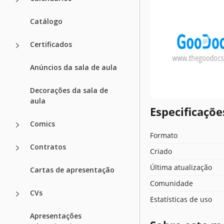
Catálogo
Certificados
Anúncios da sala de aula
Decorações da sala de
aula
Especificaçõ
Comics
Formato
Contratos
Criado
Última atualização
Cartas de apresentação
Comunidade
CVs
Estatísticas de uso
Apresentações