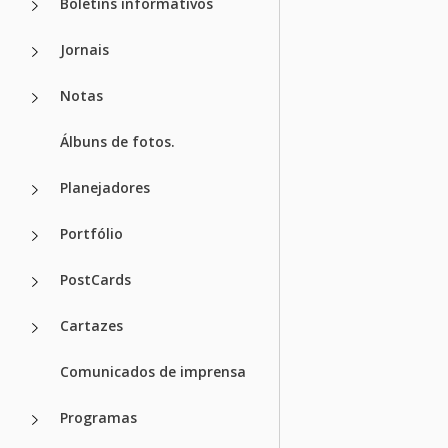
Boletins informativos
Jornais
Notas
Álbuns de fotos.
Planejadores
Portfólio
PostCards
Cartazes
Comunicados de imprensa
Programas