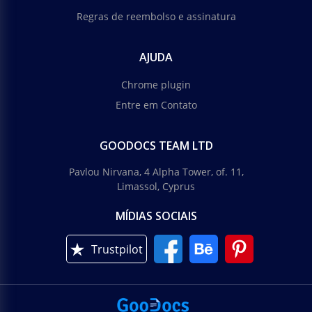
Regras de reembolso e assinatura
AJUDA
Chrome plugin
Entre em Contato
GOODOCS TEAM LTD
Pavlou Nirvana, 4 Alpha Tower, of. 11,
Limassol, Cyprus
MÍDIAS SOCIAIS
Trustpilot