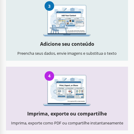
3
Adicione seu conteúdo
Preencha seus dados, envie imagens e substitua o texto
4
Imprima, exporte ou compartilhe
Imprima, exporte como PDF ou compartilhe instantaneamente