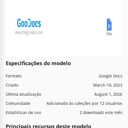
Especificações do modelo
Formato
Google Docs
Criado
March 10, 2023
Última atualização
August 1, 2026
Comunidade
Adicionado às coleções por 12 Usuários
Estatísticas de uso
2 downloads este mês
Principais recursos deste modelo