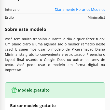
Intervalo
Diariamente Horários Modelos
Estilo
Minimalist
Sobre este modelo
Você tem muito trabalho durante o dia e quer fazer tudo?
Um plano claro e uma agenda são o melhor remédio neste
caso! E sugerimos usar o modelo de Programação Diária
Minimalista gratuito, conveniente e estruturado. Preencha o
layout final usando o Google Docs ou outros editores de
texto. Você pode usar o modelo em forma digital ou
impressa!
Modelo gratuito
Baixar modelo gratuito