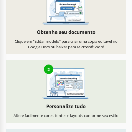
Obtenha seu documento
Clique em "Editar modelo" para criar uma cópia editável no
Google Docs ou baixar para Microsoft Word
2
Personalize tudo
Altere facilmente cores, fontes e layouts conforme seu estilo