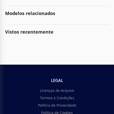
Modelos relacionados
Vistos recentemente
LEGAL
Licenças de Arquivo
Termos e Condições
Política de Privacidade
Política de Cookies