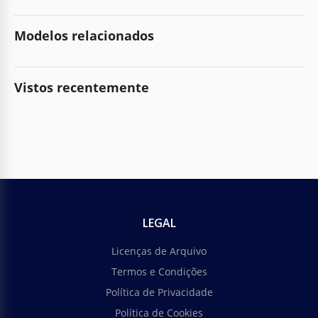
Modelos relacionados
Vistos recentemente
LEGAL
Licenças de Arquivo
Termos e Condições
Política de Privacidade
Política de Cookies