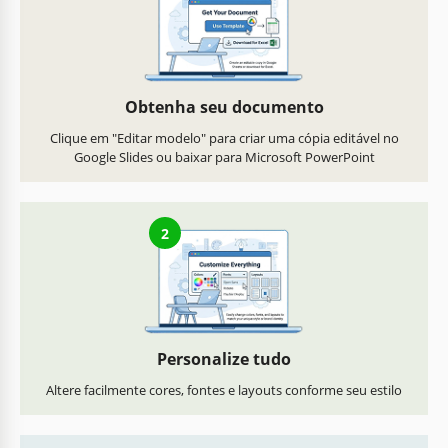
Obtenha seu documento
Clique em "Editar modelo" para criar uma cópia editável no
Google Slides ou baixar para Microsoft PowerPoint
2
Personalize tudo
Altere facilmente cores, fontes e layouts conforme seu estilo