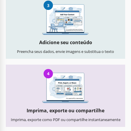
3
Adicione seu conteúdo
Preencha seus dados, envie imagens e substitua o texto
4
Imprima, exporte ou compartilhe
Imprima, exporte como PDF ou compartilhe instantaneamente