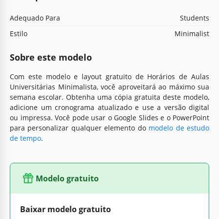
Adequado Para
Students
Estilo
Minimalist
Sobre este modelo
Com este modelo e layout gratuito de Horários de Aulas
Universitárias Minimalista, você aproveitará ao máximo sua
semana escolar. Obtenha uma cópia gratuita deste modelo,
adicione um cronograma atualizado e use a versão digital
ou impressa. Você pode usar o Google Slides e o PowerPoint
para personalizar qualquer elemento do
modelo de estudo
de tempo
.
Modelo gratuito
Baixar modelo gratuito