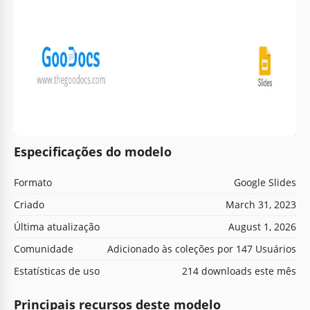
Especificações do modelo
Formato
Google Slides
Criado
March 31, 2023
Última atualização
August 1, 2026
Comunidade
Adicionado às coleções por 147 Usuários
Estatísticas de uso
214 downloads este mês
Principais recursos deste modelo