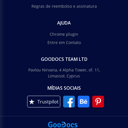
Regras de reembolso e assinatura
AJUDA
Chrome plugin
Entre em Contato
GOODOCS TEAM LTD
Pavlou Nirvana, 4 Alpha Tower, of. 11,
Limassol, Cyprus
MÍDIAS SOCIAIS
Trustpilot