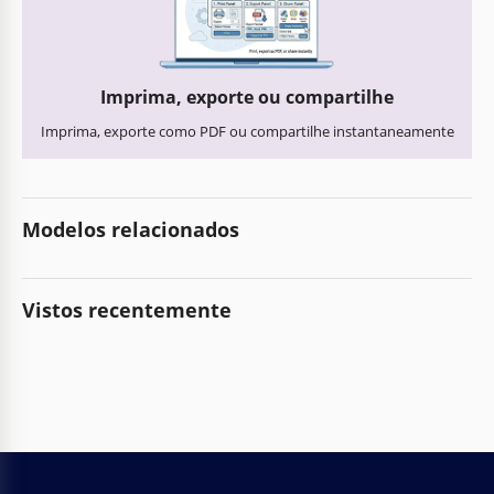
Imprima, exporte ou compartilhe
Imprima, exporte como PDF ou compartilhe instantaneamente
Modelos relacionados
Vistos recentemente