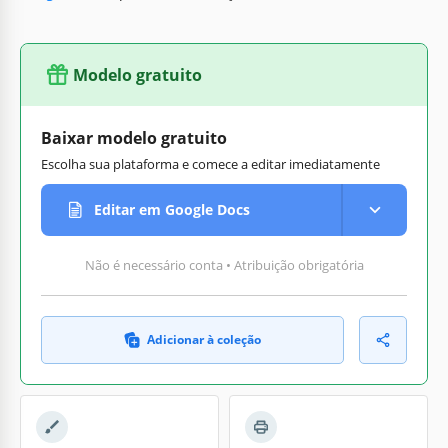
Modelo gratuito
Baixar modelo gratuito
Escolha sua plataforma e comece a editar imediatamente
Editar em Google Docs
Não é necessário conta • Atribuição obrigatória
Adicionar à coleção