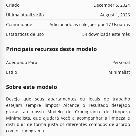
Criado
December 5, 2024
Última atualização
August 1, 2026
Comunidade
Adicionado às coleções por 17 Usuários
Estatísticas de uso
54 downloads este mês
Principais recursos deste modelo
Adequado Para
Personal
Estilo
Minimalist
Sobre este modelo
Deseja que seus apartamentos ou locais de trabalho
estejam sempre limpos? Alcance o resultado desejado
graças ao nosso Modelo de Cronograma de Limpeza
Minimalista, que ajudará você a acompanhar a limpeza e
distribuir de forma justa os diferentes cômodos de acordo
com o cronograma.