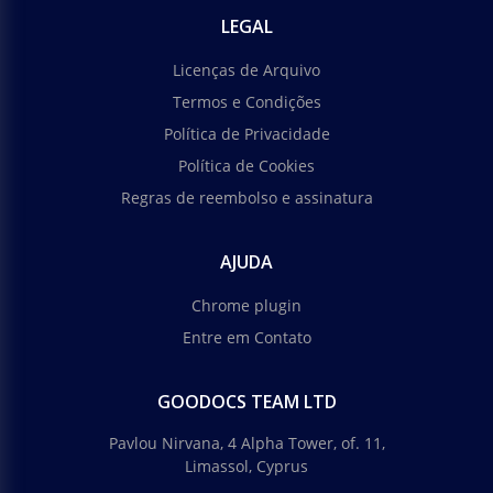
LEGAL
Licenças de Arquivo
Termos e Condições
Política de Privacidade
Política de Cookies
Regras de reembolso e assinatura
AJUDA
Chrome plugin
Entre em Contato
GOODOCS TEAM LTD
Pavlou Nirvana, 4 Alpha Tower, of. 11,
Limassol, Cyprus