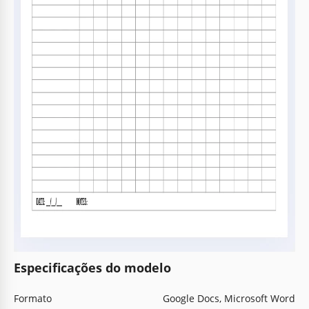
Especificações do modelo
Formato
Google Docs, Microsoft Word