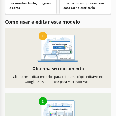
Personalize texto, imagens
Pronto para impressão em
e cores
casa ou no escritório
Como usar e editar este modelo
1
Obtenha seu documento
Clique em "Editar modelo" para criar uma cópia editável no
Google Docs ou baixar para Microsoft Word
2