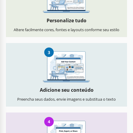
Personalize tudo
Altere facilmente cores, fontes e layouts conforme seu estilo
3
Adicione seu conteúdo
Preencha seus dados, envie imagens e substitua o texto
4