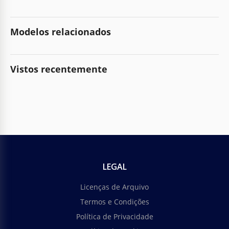
Modelos relacionados
Vistos recentemente
LEGAL
Licenças de Arquivo
Termos e Condições
Política de Privacidade