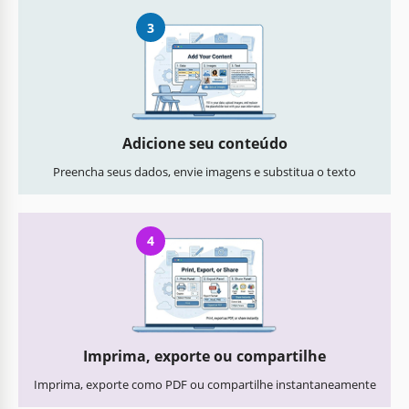
3
Adicione seu conteúdo
Preencha seus dados, envie imagens e substitua o texto
4
Imprima, exporte ou compartilhe
Imprima, exporte como PDF ou compartilhe instantaneamente