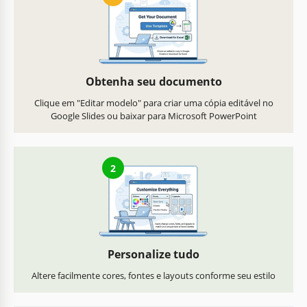
Obtenha seu documento
Clique em "Editar modelo" para criar uma cópia editável no
Google Slides ou baixar para Microsoft PowerPoint
2
Personalize tudo
Altere facilmente cores, fontes e layouts conforme seu estilo