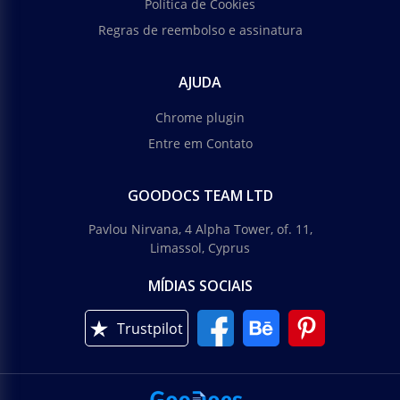
Política de Cookies
Regras de reembolso e assinatura
AJUDA
Chrome plugin
Entre em Contato
GOODOCS TEAM LTD
Pavlou Nirvana, 4 Alpha Tower, of. 11,
Limassol, Cyprus
MÍDIAS SOCIAIS
Trustpilot