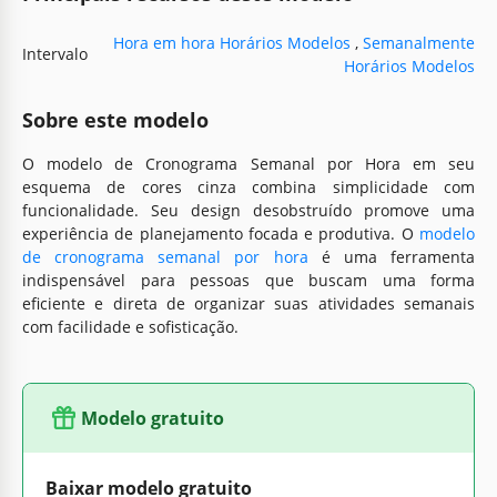
Hora em hora Horários Modelos
,
Semanalmente
Intervalo
Horários Modelos
Sobre este modelo
O modelo de Cronograma Semanal por Hora em seu
esquema de cores cinza combina simplicidade com
funcionalidade. Seu design desobstruído promove uma
experiência de planejamento focada e produtiva. O
modelo
de cronograma semanal por hora
é uma ferramenta
indispensável para pessoas que buscam uma forma
eficiente e direta de organizar suas atividades semanais
com facilidade e sofisticação.
Modelo gratuito
Baixar modelo gratuito