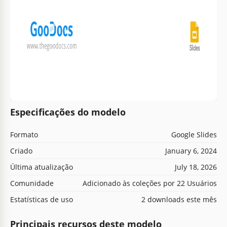
Especificações do modelo
Formato
Google Slides
Criado
January 6, 2024
Última atualização
July 18, 2026
Comunidade
Adicionado às coleções por 22 Usuários
Estatísticas de uso
2 downloads este mês
Principais recursos deste modelo