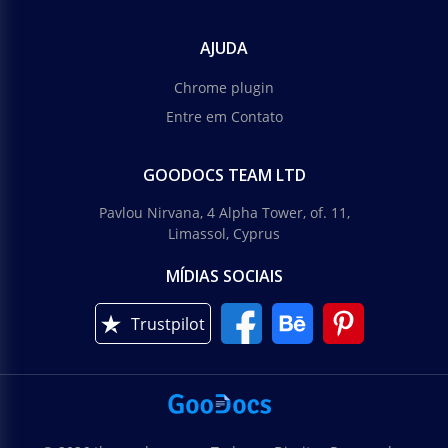
AJUDA
Chrome plugin
Entre em Contato
GOODOCS TEAM LTD
Pavlou Nirvana, 4 Alpha Tower, of. 11,
Limassol, Cyprus
MÍDIAS SOCIAIS
Trustpilot