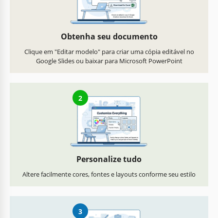
Obtenha seu documento
Clique em "Editar modelo" para criar uma cópia editável no
Google Slides ou baixar para Microsoft PowerPoint
2
Personalize tudo
Altere facilmente cores, fontes e layouts conforme seu estilo
3