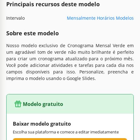
Principais recursos deste modelo
Intervalo
Mensalmente Horários Modelos
Sobre este modelo
Nosso modelo exclusivo de Cronograma Mensal Verde em
um agradável tom de verde não muito brilhante é perfeito
para criar um cronograma atualizado para o próximo mês.
Você pode adicionar atividades e tarefas para cada dia nos
campos disponíveis para isso. Personalize, preencha e
imprima o modelo usando o Google Slides.
Modelo gratuito
Baixar modelo gratuito
Escolha sua plataforma e comece a editar imediatamente