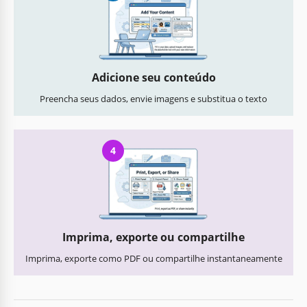
Adicione seu conteúdo
Preencha seus dados, envie imagens e substitua o texto
4
Imprima, exporte ou compartilhe
Imprima, exporte como PDF ou compartilhe instantaneamente