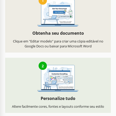
1
Obtenha seu documento
Clique em "Editar modelo" para criar uma cópia editável no
Google Docs ou baixar para Microsoft Word
2
Personalize tudo
Altere facilmente cores, fontes e layouts conforme seu estilo