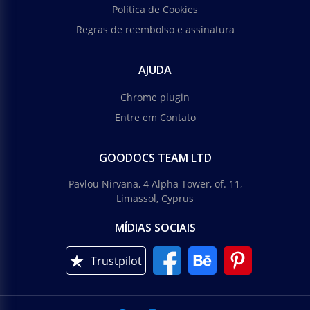
Política de Cookies
Regras de reembolso e assinatura
AJUDA
Chrome plugin
Entre em Contato
GOODOCS TEAM LTD
Pavlou Nirvana, 4 Alpha Tower, of. 11,
Limassol, Cyprus
MÍDIAS SOCIAIS
Trustpilot