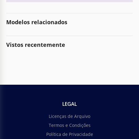
Modelos relacionados
Vistos recentemente
LEGAL
Licenças de Arquivo
Termos e Condições
Política de Privacidade