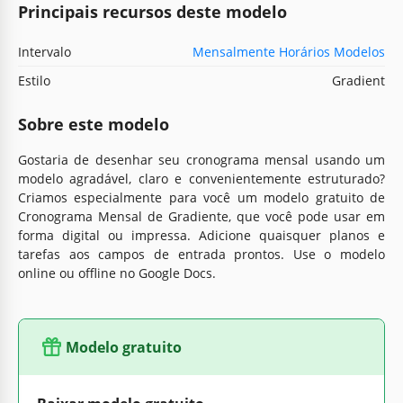
Principais recursos deste modelo
Intervalo
Mensalmente Horários Modelos
Estilo
Gradient
Sobre este modelo
Gostaria de desenhar seu cronograma mensal usando um
modelo agradável, claro e convenientemente estruturado?
Criamos especialmente para você um modelo gratuito de
Cronograma Mensal de Gradiente, que você pode usar em
forma digital ou impressa. Adicione quaisquer planos e
tarefas aos campos de entrada prontos. Use o modelo
online ou offline no Google Docs.
Modelo gratuito