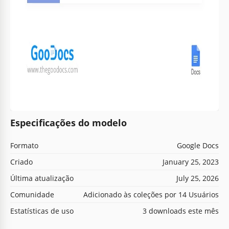
Especificações do modelo
Formato
Google Docs
Criado
January 25, 2023
Última atualização
July 25, 2026
Comunidade
Adicionado às coleções por 14 Usuários
Estatísticas de uso
3 downloads este mês