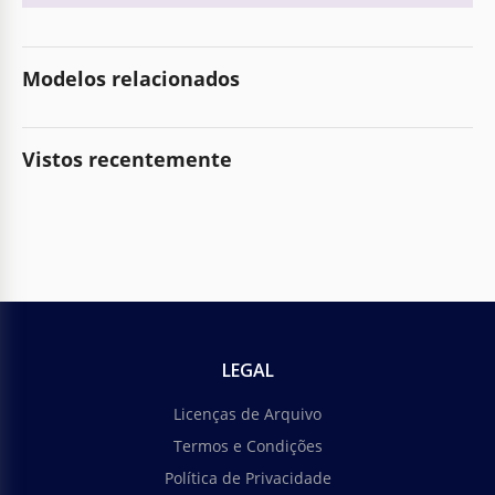
Modelos relacionados
Vistos recentemente
LEGAL
Licenças de Arquivo
Termos e Condições
Política de Privacidade