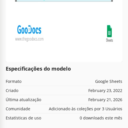
Especificações do modelo
Formato
Google Sheets
Criado
February 23, 2022
Última atualização
February 21, 2026
Comunidade
Adicionado às coleções por 3 Usuários
Estatísticas de uso
0 downloads este mês