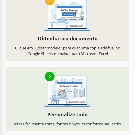
1
Obtenha seu documento
Clique em "Editar modelo" para criar uma cópia editável no
Google Sheets ou baixar para Microsoft Excel
2
Personalize tudo
Altere facilmente cores, fontes e layouts conforme seu estilo