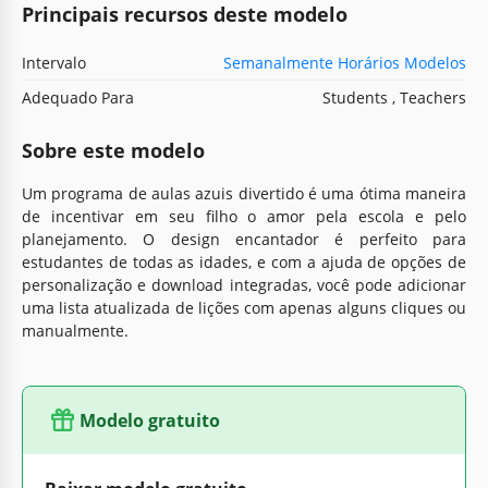
Principais recursos deste modelo
Intervalo
Semanalmente Horários Modelos
Adequado Para
Students , Teachers
Sobre este modelo
Um programa de aulas azuis divertido é uma ótima maneira
de incentivar em seu filho o amor pela escola e pelo
planejamento. O design encantador é perfeito para
estudantes de todas as idades, e com a ajuda de opções de
personalização e download integradas, você pode adicionar
uma lista atualizada de lições com apenas alguns cliques ou
manualmente.
Modelo gratuito