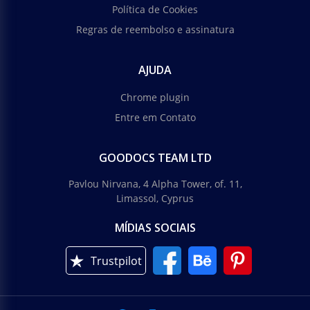
Política de Cookies
Regras de reembolso e assinatura
AJUDA
Chrome plugin
Entre em Contato
GOODOCS TEAM LTD
Pavlou Nirvana, 4 Alpha Tower, of. 11,
Limassol, Cyprus
MÍDIAS SOCIAIS
Trustpilot