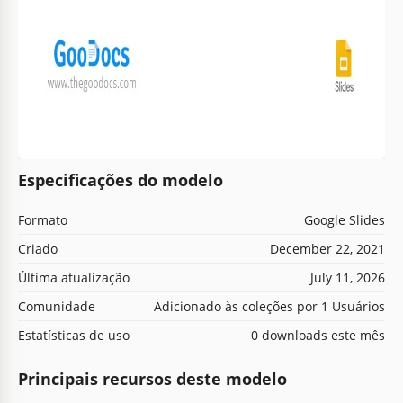
Especificações do modelo
Formato
Google Slides
Criado
December 22, 2021
Última atualização
July 11, 2026
Comunidade
Adicionado às coleções por 1 Usuários
Estatísticas de uso
0 downloads este mês
Principais recursos deste modelo