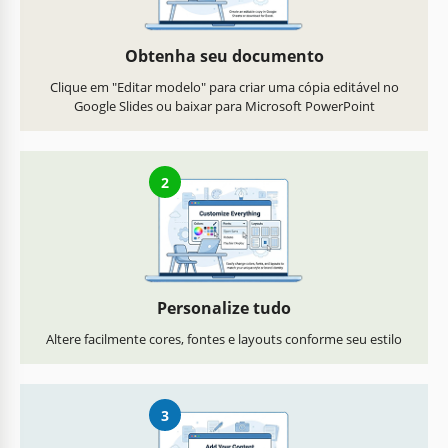
Obtenha seu documento
Clique em "Editar modelo" para criar uma cópia editável no
Google Slides ou baixar para Microsoft PowerPoint
2
Personalize tudo
Altere facilmente cores, fontes e layouts conforme seu estilo
3