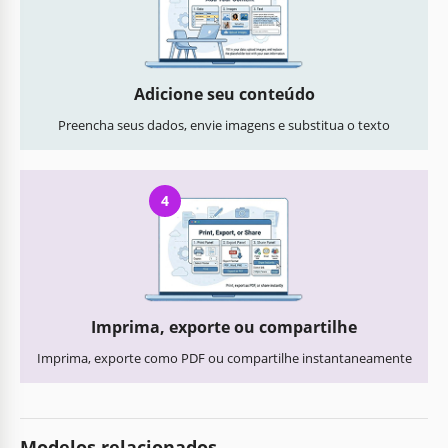
Adicione seu conteúdo
Preencha seus dados, envie imagens e substitua o texto
4
Imprima, exporte ou compartilhe
Imprima, exporte como PDF ou compartilhe instantaneamente
Modelos relacionados