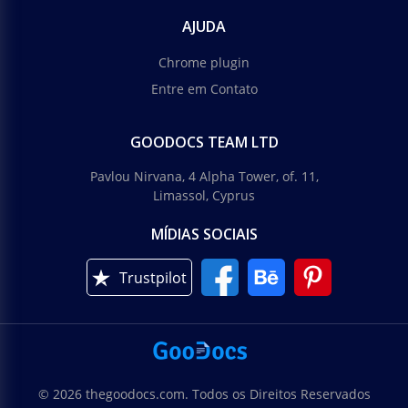
AJUDA
Chrome plugin
Entre em Contato
GOODOCS TEAM LTD
Pavlou Nirvana, 4 Alpha Tower, of. 11,
Limassol, Cyprus
MÍDIAS SOCIAIS
Trustpilot
© 2026 thegoodocs.com. Todos os Direitos Reservados