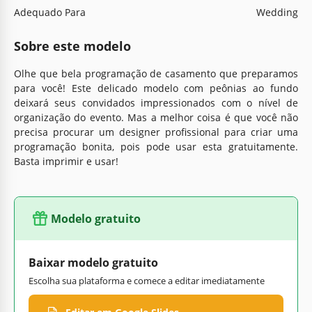
Adequado Para
Wedding
Sobre este modelo
Olhe que bela programação de casamento que preparamos
para você! Este delicado modelo com peônias ao fundo
deixará seus convidados impressionados com o nível de
organização do evento. Mas a melhor coisa é que você não
precisa procurar um designer profissional para criar uma
programação bonita, pois pode usar esta gratuitamente.
Basta imprimir e usar!
Modelo gratuito
Baixar modelo gratuito
Escolha sua plataforma e comece a editar imediatamente