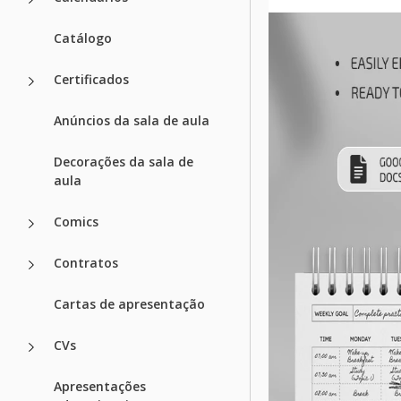
Catálogo
Certificados
Anúncios da sala de aula
Decorações da sala de
aula
Comics
Contratos
Cartas de apresentação
CVs
Apresentações