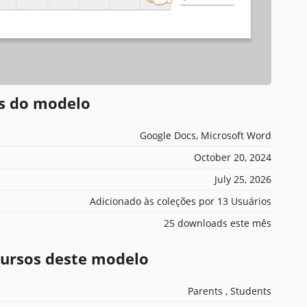
es do modelo
Google Docs, Microsoft Word
October 20, 2024
July 25, 2026
Adicionado às coleções por 13 Usuários
25 downloads este mês
ecursos deste modelo
Parents , Students