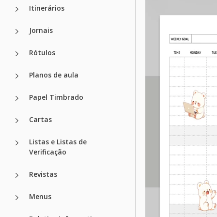
Itinerários
Jornais
Rótulos
Planos de aula
Papel Timbrado
Cartas
Listas e Listas de
Verificação
Revistas
Menus