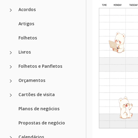
Acordos
Artigos
Folhetos
Livros
Folhetos e Panfletos
Orçamentos
Cartões de visita
Planos de negócios
Propostas de negócio
Calendários