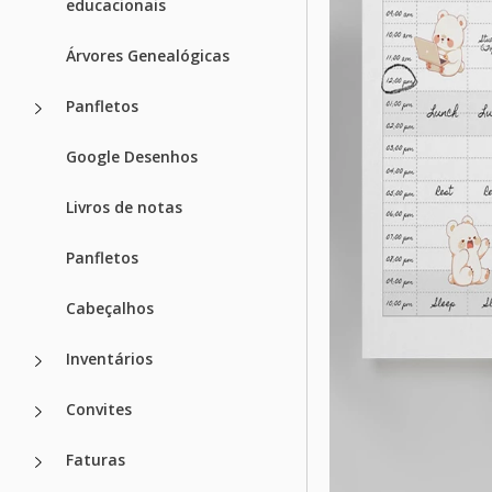
educacionais
Árvores Genealógicas
Panfletos
Google Desenhos
Livros de notas
Panfletos
Cabeçalhos
Inventários
Convites
Faturas