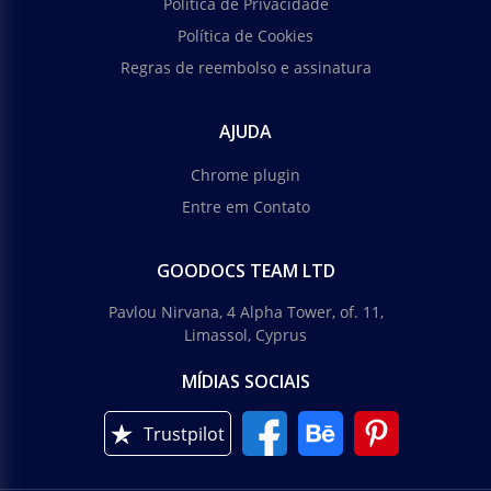
Política de Privacidade
Política de Cookies
Regras de reembolso e assinatura
AJUDA
Chrome plugin
Entre em Contato
GOODOCS TEAM LTD
Pavlou Nirvana, 4 Alpha Tower, of. 11,
Limassol, Cyprus
MÍDIAS SOCIAIS
Trustpilot