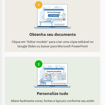
1
Obtenha seu documento
Clique em "Editar modelo" para criar uma cópia editável no
Google Slides ou baixar para Microsoft PowerPoint
2
Personalize tudo
Altere facilmente cores, fontes e layouts conforme seu estilo