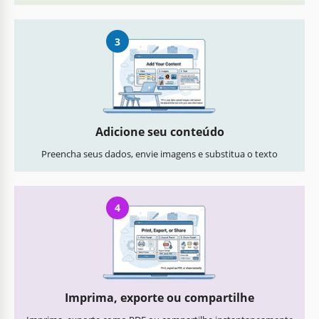
3
Adicione seu conteúdo
Preencha seus dados, envie imagens e substitua o texto
4
Imprima, exporte ou compartilhe