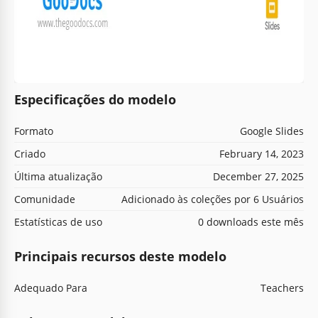
Especificações do modelo
Formato
Google Slides
Criado
February 14, 2023
Última atualização
December 27, 2025
Comunidade
Adicionado às coleções por 6 Usuários
Estatísticas de uso
0 downloads este mês
Principais recursos deste modelo
Adequado Para
Teachers