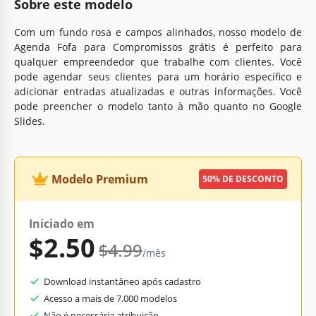
Sobre este modelo
Com um fundo rosa e campos alinhados, nosso modelo de
Agenda Fofa para Compromissos grátis é perfeito para
qualquer empreendedor que trabalhe com clientes. Você
pode agendar seus clientes para um horário específico e
adicionar entradas atualizadas e outras informações. Você
pode preencher o modelo tanto à mão quanto no Google
Slides.
Modelo Premium
50% DE DESCONTO
Iniciado em
$2.50
$4.99
/mês
Download instantâneo após cadastro
Acesso a mais de 7.000 modelos
Não é necessária atribuição