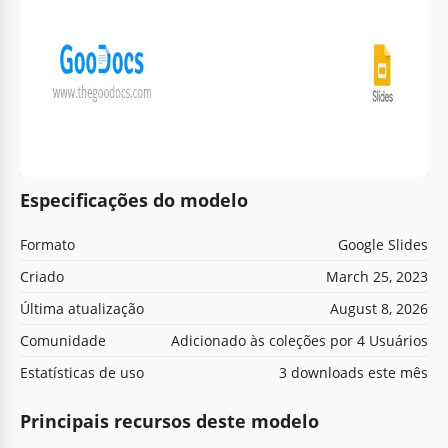
Especificações do modelo
Formato
Google Slides
Criado
March 25, 2023
Última atualização
August 8, 2026
Comunidade
Adicionado às coleções por 4 Usuários
Estatísticas de uso
3 downloads este mês
Principais recursos deste modelo