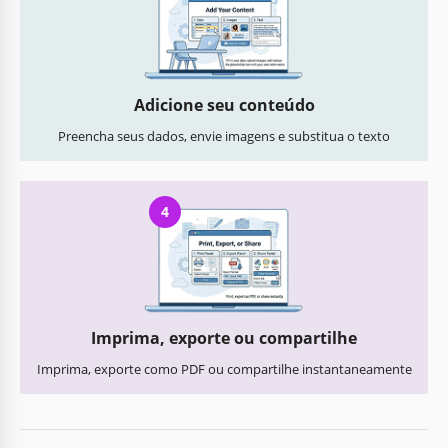
Adicione seu conteúdo
Preencha seus dados, envie imagens e substitua o texto
4
Imprima, exporte ou compartilhe
Imprima, exporte como PDF ou compartilhe instantaneamente