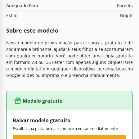
Adequado Para
Parents
Estilo
Bright
Sobre este modelo
Nosso modelo de programação para crianças, gratuito e de
cor amarela brilhante, ajudará seus filhos a se acostumarem
com qualquer horário. Você pode obter uma cópia gratuita
em formato A4 ou US Letter com apenas alguns cliques! Use
o modelo digital em qualquer dispositivo, personalize-o no
Google Slides ou imprima-o e preencha manualmente.
Modelo gratuito
Baixar modelo gratuito
Escolha sua plataforma e comece a editar imediatamente