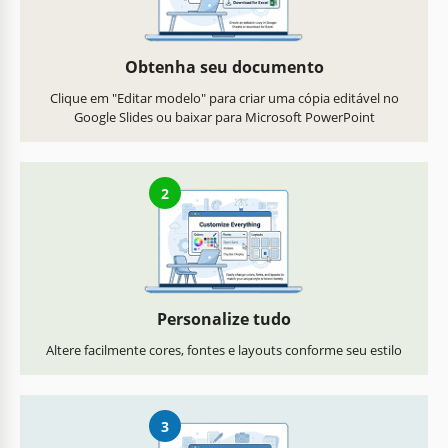
Obtenha seu documento
Clique em "Editar modelo" para criar uma cópia editável no
Google Slides ou baixar para Microsoft PowerPoint
2
Personalize tudo
Altere facilmente cores, fontes e layouts conforme seu estilo
3