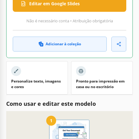
Editar em Google Slides
Não é necessário conta • Atribuição obrigatória
Adicionar à coleção
Personalize texto, imagens
Pronto para impressão em
e cores
casa ou no escritório
Como usar e editar este modelo
1