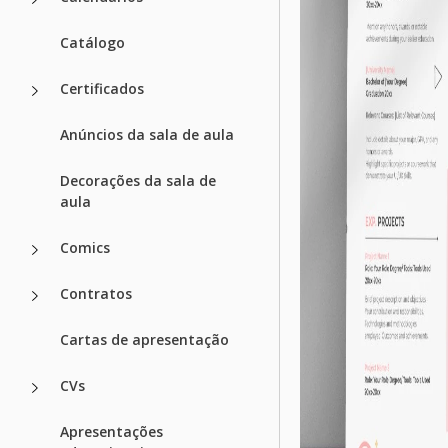
Catálogo
Certificados
Anúncios da sala de aula
Decorações da sala de
aula
Comics
Contratos
Cartas de apresentação
CVs
Apresentações