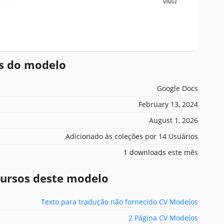
es do modelo
Google Docs
February 13, 2024
August 1, 2026
Adicionado às coleções por 14 Usuários
1 downloads este mês
ecursos deste modelo
Texto para tradução não fornecido CV Modelos
2 Página CV Modelos