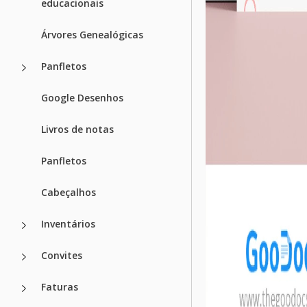
educacionais
Árvores Genealógicas
Panfletos
Google Desenhos
Livros de notas
Panfletos
Cabeçalhos
Inventários
Convites
Faturas