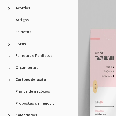
Acordos
Artigos
Folhetos
Livros
Folhetos e Panfletos
Orçamentos
Cartões de visita
Planos de negócios
Propostas de negócio
Calendários