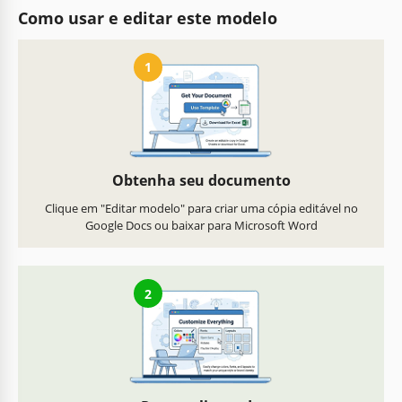
Como usar e editar este modelo
1
Obtenha seu documento
Clique em "Editar modelo" para criar uma cópia editável no
Google Docs ou baixar para Microsoft Word
2