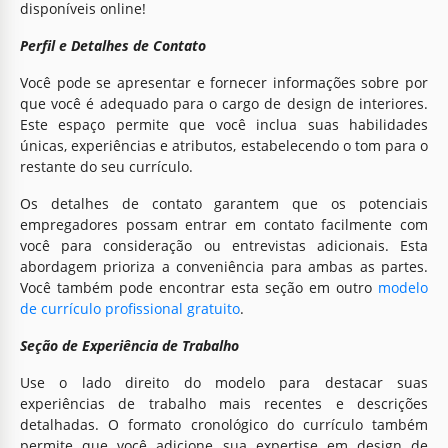
disponíveis online!
Perfil e Detalhes de Contato
Você pode se apresentar e fornecer informações sobre por
que você é adequado para o cargo de design de interiores.
Este espaço permite que você inclua suas habilidades
únicas, experiências e atributos, estabelecendo o tom para o
restante do seu currículo.
Os detalhes de contato garantem que os potenciais
empregadores possam entrar em contato facilmente com
você para consideração ou entrevistas adicionais. Esta
abordagem prioriza a conveniência para ambas as partes.
Você também pode encontrar esta seção em outro
modelo
de currículo profissional gratuito
.
Seção de Experiência de Trabalho
Use o lado direito do modelo para destacar suas
experiências de trabalho mais recentes e descrições
detalhadas. O formato cronológico do currículo também
permite que você adicione sua expertise em design de