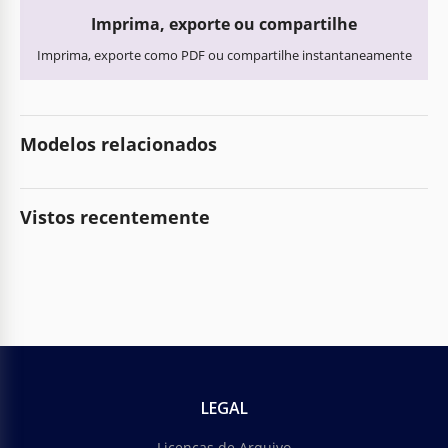
Imprima, exporte ou compartilhe
Imprima, exporte como PDF ou compartilhe instantaneamente
Modelos relacionados
Vistos recentemente
LEGAL
Licenças de Arquivo