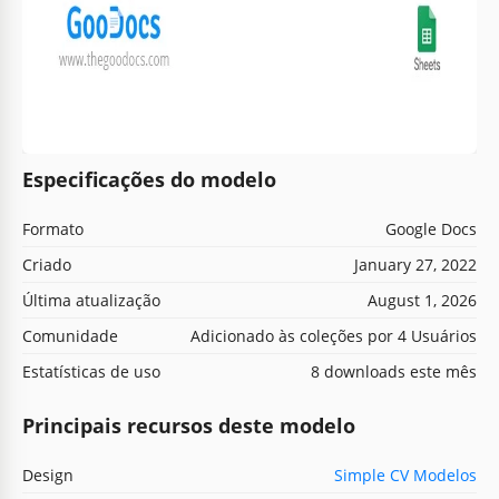
Especificações do modelo
Formato
Google Docs
Criado
January 27, 2022
Última atualização
August 1, 2026
Comunidade
Adicionado às coleções por 4 Usuários
Estatísticas de uso
8 downloads este mês
Principais recursos deste modelo
Design
Simple CV Modelos