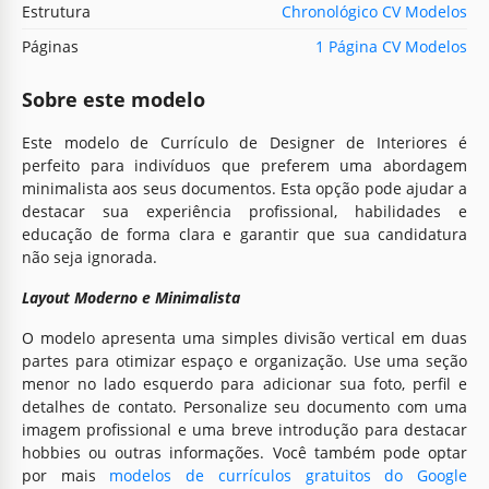
Estrutura
Chronológico CV Modelos
Páginas
1 Página CV Modelos
Sobre este modelo
Este modelo de Currículo de Designer de Interiores é
perfeito para indivíduos que preferem uma abordagem
minimalista aos seus documentos. Esta opção pode ajudar a
destacar sua experiência profissional, habilidades e
educação de forma clara e garantir que sua candidatura
não seja ignorada.
Layout Moderno e Minimalista
O modelo apresenta uma simples divisão vertical em duas
partes para otimizar espaço e organização. Use uma seção
menor no lado esquerdo para adicionar sua foto, perfil e
detalhes de contato. Personalize seu documento com uma
imagem profissional e uma breve introdução para destacar
hobbies ou outras informações. Você também pode optar
por mais
modelos de currículos gratuitos do Google