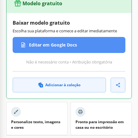
Modelo gratuito
Baixar modelo gratuito
Escolha sua plataforma e comece a editar imediatamente
Editar em Google Docs
Não é necessário conta • Atribuição obrigatória
Adicionar à coleção
Personalize texto, imagens
Pronto para impressão em
e cores
casa ou no escritório