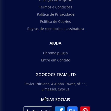
Termos e Condições
Política de Privacidade
Política de Cookies
Regras de reembolso e assinatura
AJUDA
Chrome plugin
Entre em Contato
GOODOCS TEAM LTD
Pavlou Nirvana, 4 Alpha Tower, of. 11,
Limassol, Cyprus
MÍDIAS SOCIAIS