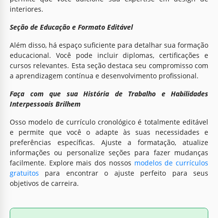
interiores.
Seção de Educação e Formato Editável
Além disso, há espaço suficiente para detalhar sua formação
educacional. Você pode incluir diplomas, certificações e
cursos relevantes. Esta seção destaca seu compromisso com
a aprendizagem contínua e desenvolvimento profissional.
Faça com que sua História de Trabalho e Habilidades
Interpessoais Brilhem
Osso modelo de currículo cronológico é totalmente editável
e permite que você o adapte às suas necessidades e
preferências específicas. Ajuste a formatação, atualize
informações ou personalize seções para fazer mudanças
facilmente. Explore mais dos nossos
modelos de currículos
gratuitos
para encontrar o ajuste perfeito para seus
objetivos de carreira.