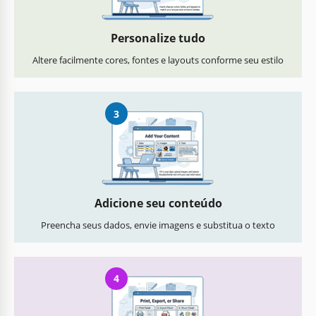
Personalize tudo
Altere facilmente cores, fontes e layouts conforme seu estilo
3
Adicione seu conteúdo
Preencha seus dados, envie imagens e substitua o texto
4