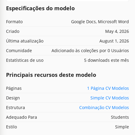
Especificações do modelo
Formato
Google Docs, Microsoft Word
Criado
May 4, 2026
Última atualização
August 1, 2026
Comunidade
Adicionado às coleções por 0 Usuários
Estatísticas de uso
5 downloads este mês
Principais recursos deste modelo
Páginas
1 Página CV Modelos
Design
Simple CV Modelos
Estrutura
Combinação CV Modelos
Adequado Para
Students
Estilo
Simple