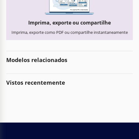
Imprima, exporte ou compartilhe
Imprima, exporte como PDF ou compartilhe instantaneamente
Modelos relacionados
Vistos recentemente