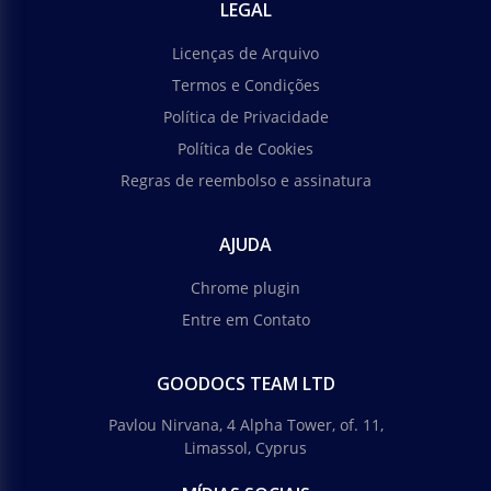
LEGAL
Licenças de Arquivo
Termos e Condições
Política de Privacidade
Política de Cookies
Regras de reembolso e assinatura
AJUDA
Chrome plugin
Entre em Contato
GOODOCS TEAM LTD
Pavlou Nirvana, 4 Alpha Tower, of. 11,
Limassol, Cyprus