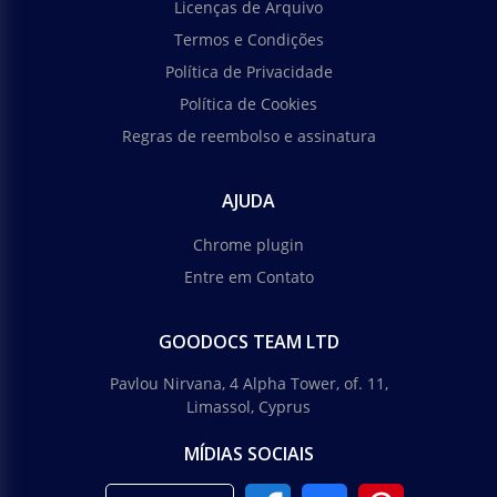
Licenças de Arquivo
Termos e Condições
Política de Privacidade
Política de Cookies
Regras de reembolso e assinatura
AJUDA
Chrome plugin
Entre em Contato
GOODOCS TEAM LTD
Pavlou Nirvana, 4 Alpha Tower, of. 11,
Limassol, Cyprus
MÍDIAS SOCIAIS