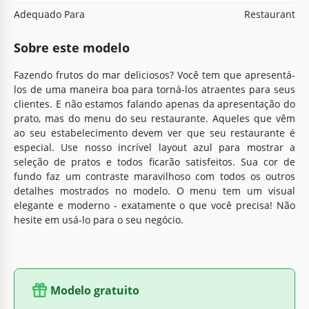
Adequado Para
Restaurant
Sobre este modelo
Fazendo frutos do mar deliciosos? Você tem que apresentá-
los de uma maneira boa para torná-los atraentes para seus
clientes. E não estamos falando apenas da apresentação do
prato, mas do menu do seu restaurante. Aqueles que vêm
ao seu estabelecimento devem ver que seu restaurante é
especial. Use nosso incrível layout azul para mostrar a
seleção de pratos e todos ficarão satisfeitos. Sua cor de
fundo faz um contraste maravilhoso com todos os outros
detalhes mostrados no modelo. O menu tem um visual
elegante e moderno - exatamente o que você precisa! Não
hesite em usá-lo para o seu negócio.
Modelo gratuito