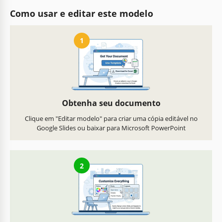
Como usar e editar este modelo
1
Obtenha seu documento
Clique em "Editar modelo" para criar uma cópia editável no
Google Slides ou baixar para Microsoft PowerPoint
2