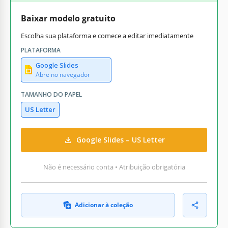
Baixar modelo gratuito
Escolha sua plataforma e comece a editar imediatamente
PLATAFORMA
Google Slides
Abre no navegador
TAMANHO DO PAPEL
US Letter
Google Slides – US Letter
Não é necessário conta • Atribuição obrigatória
Adicionar à coleção