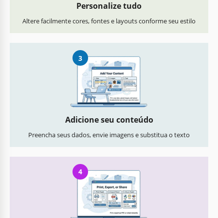
Personalize tudo
Altere facilmente cores, fontes e layouts conforme seu estilo
3
Adicione seu conteúdo
Preencha seus dados, envie imagens e substitua o texto
4