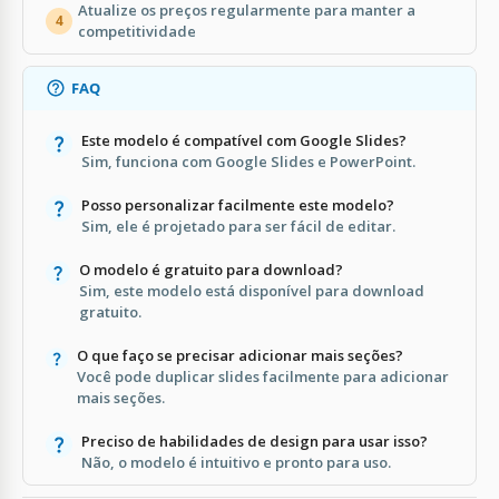
Atualize os preços regularmente para manter a
4
competitividade
FAQ
Este modelo é compatível com Google Slides?
Sim, funciona com Google Slides e PowerPoint.
Posso personalizar facilmente este modelo?
Sim, ele é projetado para ser fácil de editar.
O modelo é gratuito para download?
Sim, este modelo está disponível para download
gratuito.
O que faço se precisar adicionar mais seções?
Você pode duplicar slides facilmente para adicionar
mais seções.
Preciso de habilidades de design para usar isso?
Não, o modelo é intuitivo e pronto para uso.