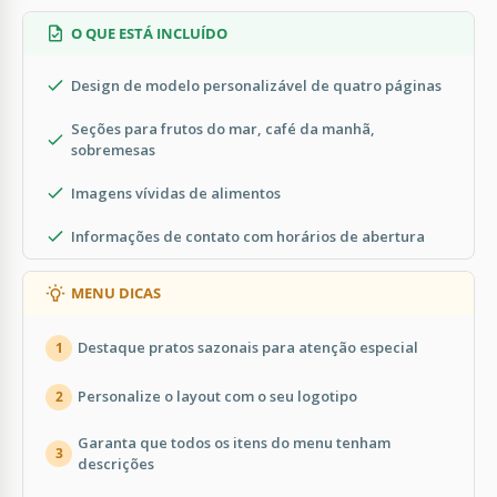
O QUE ESTÁ INCLUÍDO
Design de modelo personalizável de quatro páginas
Seções para frutos do mar, café da manhã,
sobremesas
Imagens vívidas de alimentos
Informações de contato com horários de abertura
MENU DICAS
Destaque pratos sazonais para atenção especial
1
Personalize o layout com o seu logotipo
2
Garanta que todos os itens do menu tenham
3
descrições