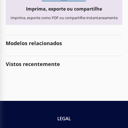
Imprima, exporte ou compartilhe
Imprima, exporte como PDF ou compartilhe instantaneamente
Modelos relacionados
Vistos recentemente
LEGAL