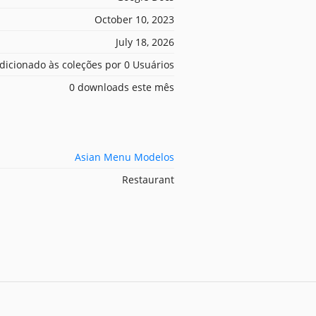
October 10, 2023
July 18, 2026
dicionado às coleções por 0 Usuários
0 downloads este mês
Asian Menu Modelos
Restaurant