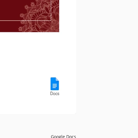
Google Docs