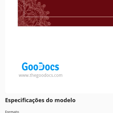
Especificações do modelo
Formato