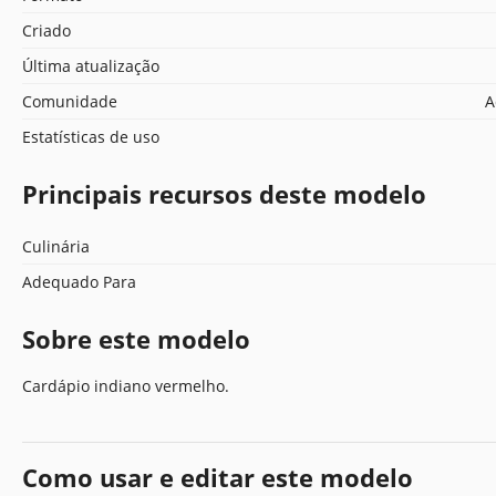
Criado
Última atualização
Comunidade
A
Estatísticas de uso
Principais recursos deste modelo
Culinária
Adequado Para
Sobre este modelo
Cardápio indiano vermelho.
Como usar e editar este modelo