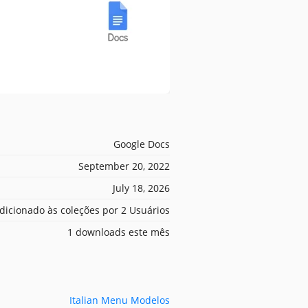
Google Docs
September 20, 2022
July 18, 2026
dicionado às coleções por 2 Usuários
1 downloads este mês
Italian Menu Modelos