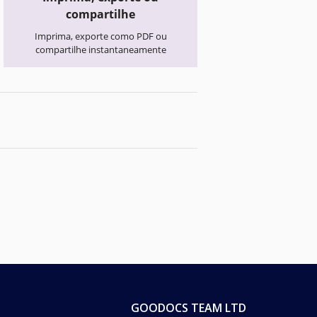
compartilhe
Imprima, exporte como PDF ou
compartilhe instantaneamente
GOODOCS TEAM LTD