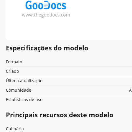
Especificações do modelo
Formato
Criado
Última atualização
Comunidade
A
Estatísticas de uso
Principais recursos deste modelo
Culinária