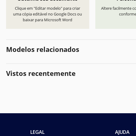
Clique em "Editar modelo" para criar
Altere facilmente co
uma cópia editável no Google Docs ou
conforme 
baixar para Microsoft Word
Modelos relacionados
Vistos recentemente
LEGAL
AJUDA