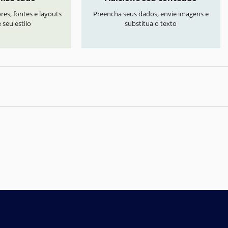
res, fontes e layouts
Preencha seus dados, envie imagens e
seu estilo
substitua o texto