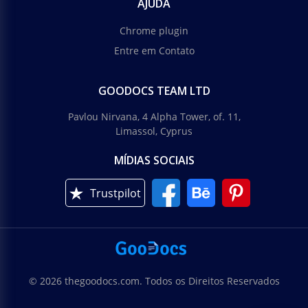
AJUDA
Chrome plugin
Entre em Contato
GOODOCS TEAM LTD
Pavlou Nirvana, 4 Alpha Tower, of. 11,
Limassol, Cyprus
MÍDIAS SOCIAIS
Trustpilot
© 2026 thegoodocs.com. Todos os Direitos Reservados