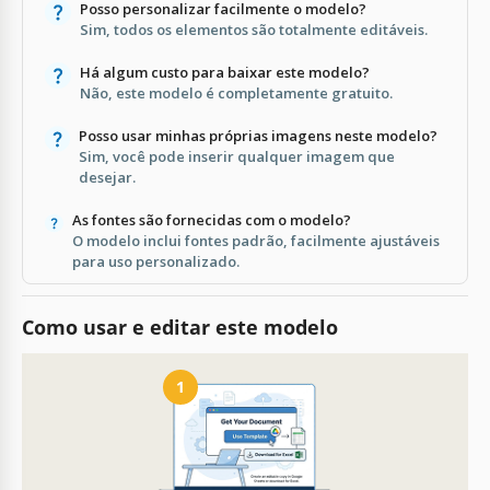
Posso personalizar facilmente o modelo?
Sim, todos os elementos são totalmente editáveis.
Há algum custo para baixar este modelo?
Não, este modelo é completamente gratuito.
Posso usar minhas próprias imagens neste modelo?
Sim, você pode inserir qualquer imagem que
desejar.
As fontes são fornecidas com o modelo?
O modelo inclui fontes padrão, facilmente ajustáveis
para uso personalizado.
Como usar e editar este modelo
1