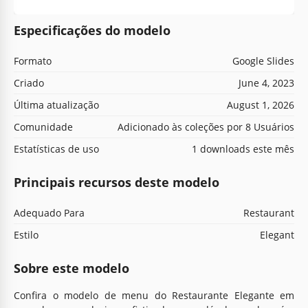
Especificações do modelo
Formato
Google Slides
Criado
June 4, 2023
Última atualização
August 1, 2026
Comunidade
Adicionado às coleções por 8 Usuários
Estatísticas de uso
1 downloads este mês
Principais recursos deste modelo
Adequado Para
Restaurant
Estilo
Elegant
Sobre este modelo
Confira o modelo de menu do Restaurante Elegante em