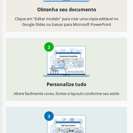
Obtenha seu documento
Clique em "Editar modelo" para criar uma cópia editável no
Google Slides ou baixar para Microsoft PowerPoint
2
Personalize tudo
Altere facilmente cores, fontes e layouts conforme seu estilo
3