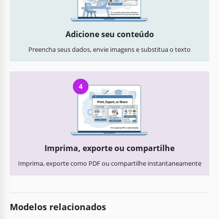
Adicione seu conteúdo
Preencha seus dados, envie imagens e substitua o texto
4
Imprima, exporte ou compartilhe
Imprima, exporte como PDF ou compartilhe instantaneamente
Modelos relacionados