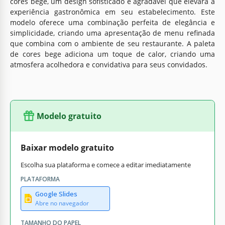
cores bege, um design sofisticado e agradável que elevará a
experiência gastronômica em seu estabelecimento. Este
modelo oferece uma combinação perfeita de elegância e
simplicidade, criando uma apresentação de menu refinada
que combina com o ambiente de seu restaurante. A paleta
de cores bege adiciona um toque de calor, criando uma
atmosfera acolhedora e convidativa para seus convidados.
Modelo gratuito
Baixar modelo gratuito
Escolha sua plataforma e comece a editar imediatamente
PLATAFORMA
Google Slides
Abre no navegador
TAMANHO DO PAPEL