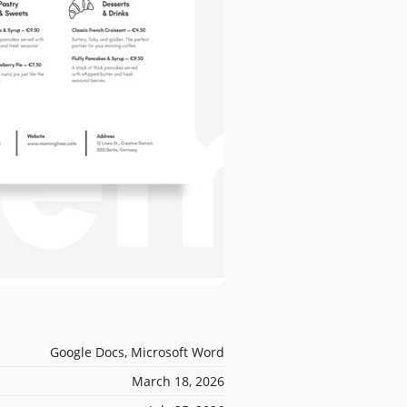
Google Docs, Microsoft Word
March 18, 2026