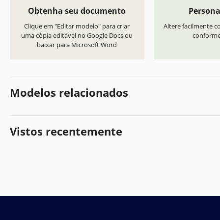
Obtenha seu documento
Persona
Clique em "Editar modelo" para criar
Altere facilmente co
uma cópia editável no Google Docs ou
conforme 
baixar para Microsoft Word
Modelos relacionados
Vistos recentemente