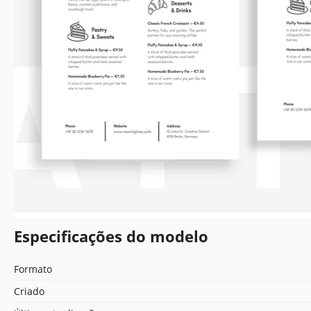
Especificações do modelo
Formato
Criado