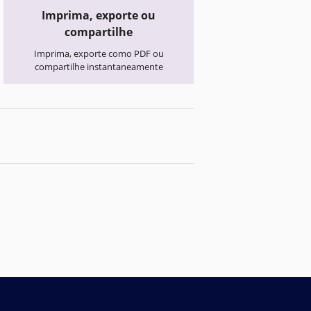
Imprima, exporte ou
compartilhe
Imprima, exporte como PDF ou
compartilhe instantaneamente