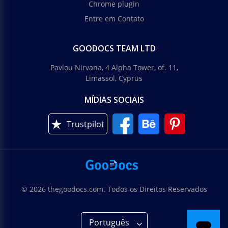
Chrome plugin
Entre em Contato
GOODOCS TEAM LTD
Pavlou Nirvana, 4 Alpha Tower, of. 11,
Limassol, Cyprus
MÍDIAS SOCIAIS
Trustpilot
© 2026 thegoodocs.com. Todos os Direitos Reservados
Português