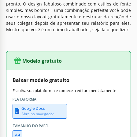
pronto. O design fabuloso combinado com estilos de fonte
simples, mas bonitos - uma combinação perfeita! Você pode
usar o nosso layout gratuitamente e desfrutar da reação de
seus colegas depois de apresentar seu relatório para eles.
Mostre que você é um ótimo trabalhador, seja lá o que fizer!
Modelo gratuito
Baixar modelo gratuito
Escolha sua plataforma e comece a editar imediatamente
PLATAFORMA
Google Docs
Abre no navegador
TAMANHO DO PAPEL
A4