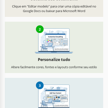
Clique em "Editar modelo" para criar uma cópia editável no
Google Docs ou baixar para Microsoft Word
2
Personalize tudo
Altere facilmente cores, fontes e layouts conforme seu estilo
3