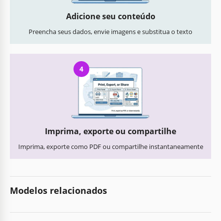
Adicione seu conteúdo
Preencha seus dados, envie imagens e substitua o texto
4
Imprima, exporte ou compartilhe
Imprima, exporte como PDF ou compartilhe instantaneamente
Modelos relacionados