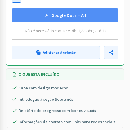
Google Docs – A4
Não é necessário conta • Atribuição obrigatória
Adicionar à coleção
O QUE ESTÁ INCLUÍDO
Capa com design moderno
Introdução à seção Sobre nós
Relatório de progresso com ícones visuais
Informações de contato com links para redes sociais