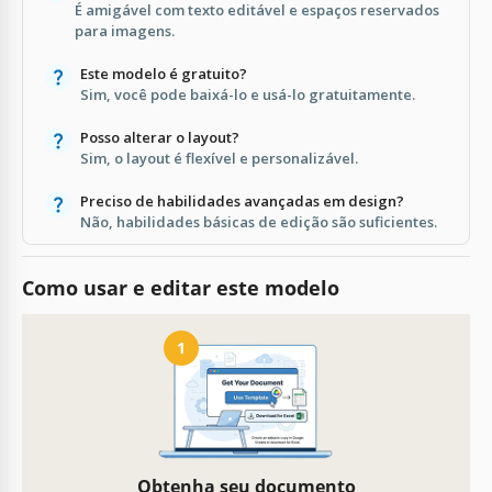
É amigável com texto editável e espaços reservados
para imagens.
Este modelo é gratuito?
Sim, você pode baixá-lo e usá-lo gratuitamente.
Posso alterar o layout?
Sim, o layout é flexível e personalizável.
Preciso de habilidades avançadas em design?
Não, habilidades básicas de edição são suficientes.
Como usar e editar este modelo
1
Obtenha seu documento