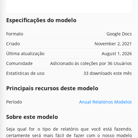
Especificações do modelo
Formato
Google Docs
Criado
November 2, 2021
Última atualização
August 1, 2026
Comunidade
Adicionado às coleções por 36 Usuários
Estatísticas de uso
33 downloads este mês
Principais recursos deste modelo
Período
Anual Relatórios Modelos
Sobre este modelo
Seja qual for o tipo de relatório que você está fazendo,
certamente será mais fácil de fazer com o nosso modelo