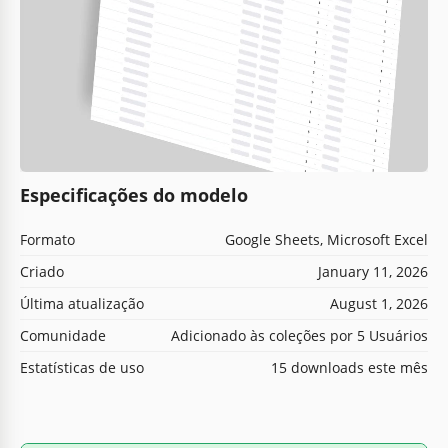
Especificações do modelo
Formato
Google Sheets, Microsoft Excel
Criado
January 11, 2026
Última atualização
August 1, 2026
Comunidade
Adicionado às coleções por 5 Usuários
Estatísticas de uso
15 downloads este mês