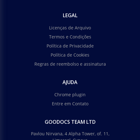
LEGAL
Licenças de Arquivo
Termos e Condições
Política de Privacidade
Política de Cookies
Regras de reembolso e assinatura
AJUDA
Chrome plugin
Entre em Contato
GOODOCS TEAM LTD
Pavlou Nirvana, 4 Alpha Tower, of. 11,