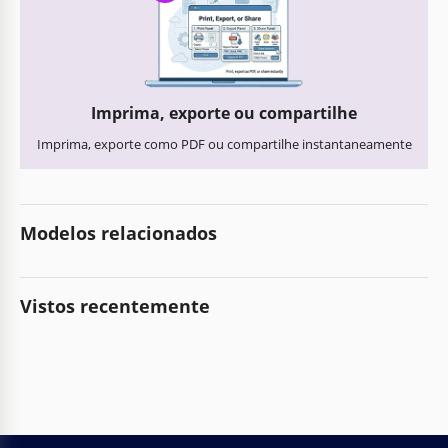
Imprima, exporte ou compartilhe
Imprima, exporte como PDF ou compartilhe instantaneamente
Modelos relacionados
Vistos recentemente