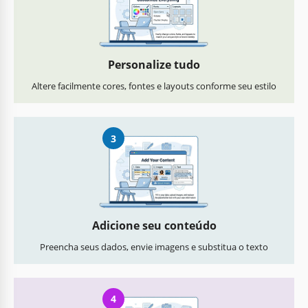
Personalize tudo
Altere facilmente cores, fontes e layouts conforme seu estilo
3
Adicione seu conteúdo
Preencha seus dados, envie imagens e substitua o texto
4