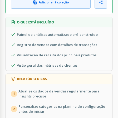
Adicionar à coleção
O QUE ESTÁ INCLUÍDO
Painel de análises automatizado pré-construído
Registro de vendas com detalhes de transações
Visualização de receita dos principais produtos
Visão geral das métricas de clientes
RELATÓRIO DICAS
Atualize os dados de vendas regularmente para
1
insights precisos.
Personalize categorias na planilha de configuração
2
antes de iniciar.