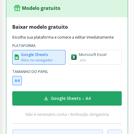
Modelo gratuito
Baixar modelo gratuito
Escolha sua plataforma e comece a editar imediatamente
PLATAFORMA
Google Sheets
Microsoft Excel
Abre no navegador
.xlsx
TAMANHO DO PAPEL
A4
Google Sheets – A4
Não é necessário conta • Atribuição obrigatória