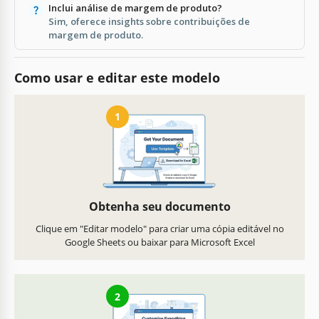
Inclui análise de margem de produto?
Sim, oferece insights sobre contribuições de
margem de produto.
Como usar e editar este modelo
1
Obtenha seu documento
Clique em "Editar modelo" para criar uma cópia editável no
Google Sheets ou baixar para Microsoft Excel
2