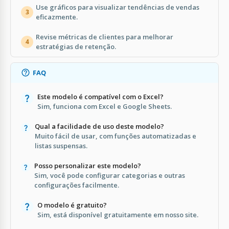
Use gráficos para visualizar tendências de vendas
3
eficazmente.
Revise métricas de clientes para melhorar
4
estratégias de retenção.
FAQ
Este modelo é compatível com o Excel?
Sim, funciona com Excel e Google Sheets.
Qual a facilidade de uso deste modelo?
Muito fácil de usar, com funções automatizadas e
listas suspensas.
Posso personalizar este modelo?
Sim, você pode configurar categorias e outras
configurações facilmente.
O modelo é gratuito?
Sim, está disponível gratuitamente em nosso site.